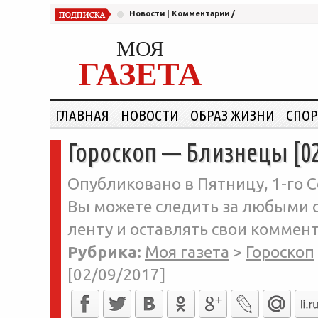
Новости
|
Комментарии
/
МОЯ
ГАЗЕТА
ГЛАВНАЯ
НОВОСТИ
ОБРАЗ ЖИЗНИ
СПОР
Гороскоп — Близнецы [02
Опубликовано в Пятницу, 1-го С
Вы можете следить за любыми о
ленту и оставлять свои коммент
Рубрика:
Моя газета
>
Гороскоп
[02/09/2017]