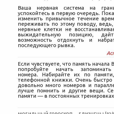
Ваша нервная система на гран
успокойтесь в первую очередь. Пока
изменить привычное течение врем
переживать по этому поводу, ведь,
нервные клетки не восстанавлива
выжидательную позицию, дайт
возможность отдохнуть и набр
последующего рывка.
Ас
Если чувствуете, что память начала 
попробуйте начать запоминать
номера. Набирайте их по памяти
телефонной книжки. Очень быстро
довольно много номеров и паралл
лучше помнить и другие вещи. С
памяти — в постоянных тренировках