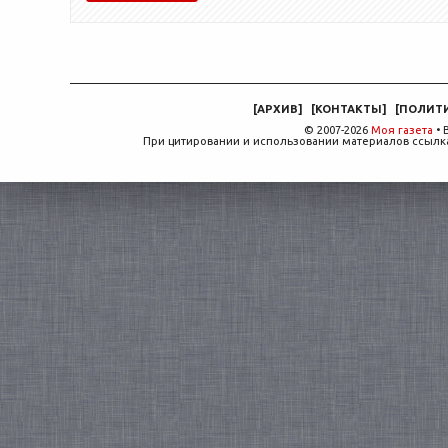
[
АРХИВ
]
[
КОНТАКТЫ
]
[
ПОЛИТ
© 2007-2026
Моя газета
• 
При цитировании и использовании материалов ссылка,