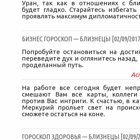
Уран, так как в отношениях с бл
будет гладко. Старайтесь избегать
проявлять максимум дипломатичнос
БИЗНЕС ГОРОСКОП — БЛИЗНЕЦЫ [02/09/2017
Попробуйте остановиться на достиг
переведите дух и оглянитесь назад,
проделанный путь.
Ас
На работе все сегодня будет непр
смешают Вам все карты, коллеги
против Вас интриги. К счастью, в к
Меркурий прольет свет на проис
сможете остаться на коне.
ГОРОСКОП ЗДОРОВЬЯ — БЛИЗНЕЦЫ [02/09/2