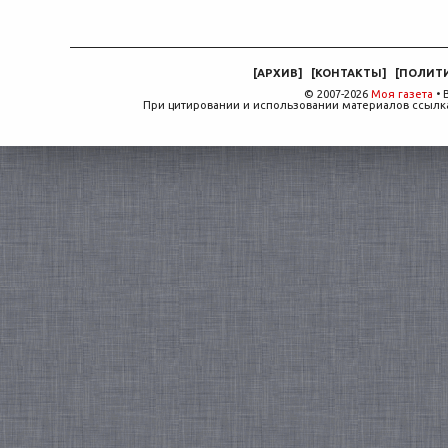
[
АРХИВ
]
[
КОНТАКТЫ
]
[
ПОЛИТ
© 2007-2026
Моя газета
• 
При цитировании и использовании материалов ссылка,