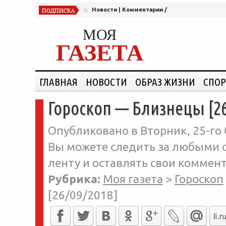
Новости
|
Комментарии
/
МОЯ
ГАЗЕТА
ГЛАВНАЯ
НОВОСТИ
ОБРАЗ ЖИЗНИ
СПОР
Гороскоп — Близнецы [26
Опубликовано в Вторник, 25-го 
Вы можете следить за любыми о
ленту и оставлять свои коммент
Рубрика:
Моя газета
>
Гороскоп
[26/09/2018]