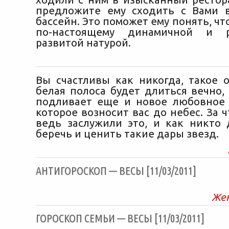
предложите ему сходить с Вами 
бассейн. Это поможет ему понять, чт
по-настоящему динамичной и р
развитой натурой.
Вы счастливы как никогда, такое 
белая полоса будет длиться вечно,
подливает еще и новое любовное
которое возносит вас до небес. За ч
ведь заслужили это, и как никто 
беречь и ценить такие дары звезд.
АНТИГОРОСКОП — ВЕСЫ [11/03/2011]
Же
ГОРОСКОП СЕМЬИ — ВЕСЫ [11/03/2011]