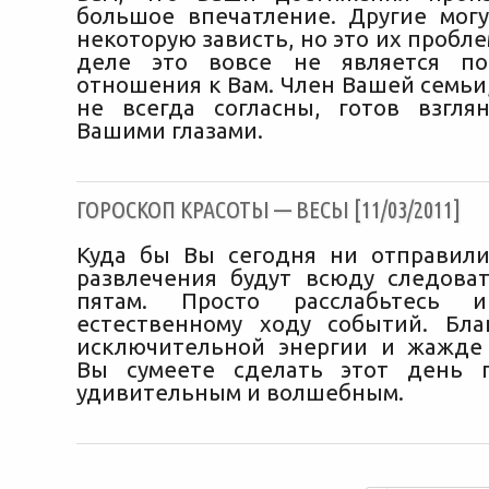
большое впечатление. Другие мог
некоторую зависть, но это их пробле
деле это вовсе не является по
отношения к Вам. Член Вашей семьи
не всегда согласны, готов взгл
Вашими глазами.
ГОРОСКОП КРАСОТЫ — ВЕСЫ [11/03/2011]
Куда бы Вы сегодня ни отправили
развлечения будут всюду следова
пятам. Просто расслабьтесь и
естественному ходу событий. Бл
исключительной энергии и жажде
Вы сумеете сделать этот день п
удивительным и волшебным.