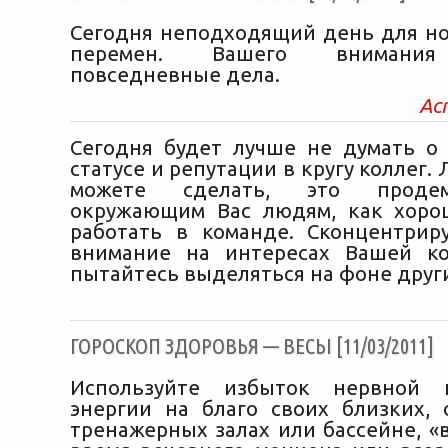
Сегодня неподходящий день для н
перемен. Вашего внимания
повседневные дела.
Ас
Сегодня будет лучше не думать о
статусе и репутации в кругу коллег. 
можете сделать, это продемо
окружающим Вас людям, как хоро
работать в команде. Сконцентрир
внимание на интересах Вашей к
пытайтесь выделяться на фоне други
ГОРОСКОП ЗДОРОВЬЯ — ВЕСЫ [11/03/2011]
Используйте избыток нервной 
энергии на благо своих близких, 
тренажерных залах или бассейне, «