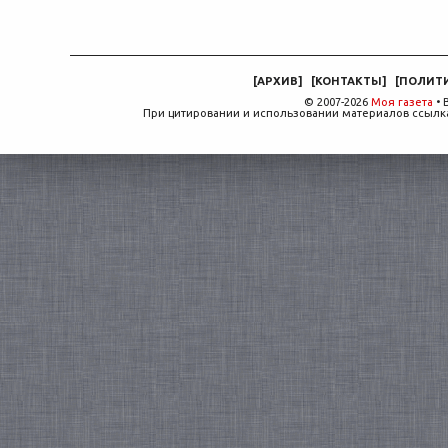
[
АРХИВ
]
[
КОНТАКТЫ
]
[
ПОЛИТ
© 2007-2026
Моя газета
• 
При цитировании и использовании материалов ссылка,