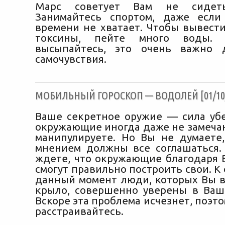
Марс советует Вам не сидет
Занимайтесь спортом, даже если
времени не хватает. Чтобы вывести
токсины, пейте много воды. 
высыпайтесь, это очень важно 
самочувствия.
МОБИЛЬНЫЙ ГОРОСКОП — ВОДОЛЕЙ [01/10/
Ваше секретное оружие — сила уб
окружающие иногда даже не замечаю
манипулируете. Но Вы не думаете
мнением должны все соглашаться.
ждете, что окружающие благодаря
смогут правильно построить свои. К
данный момент люди, которых Вы в
крыло, совершенно уверены в Ваш
Вскоре эта проблема исчезнет, поэт
расстраивайтесь.