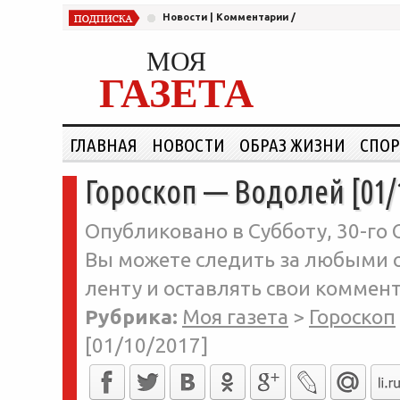
Новости
|
Комментарии
/
МОЯ
ГАЗЕТА
ГЛАВНАЯ
НОВОСТИ
ОБРАЗ ЖИЗНИ
СПОР
Гороскоп — Водолей [01/
Опубликовано в Субботу, 30-го 
Вы можете следить за любыми о
ленту и оставлять свои коммент
Рубрика:
Моя газета
>
Гороскоп
[01/10/2017]