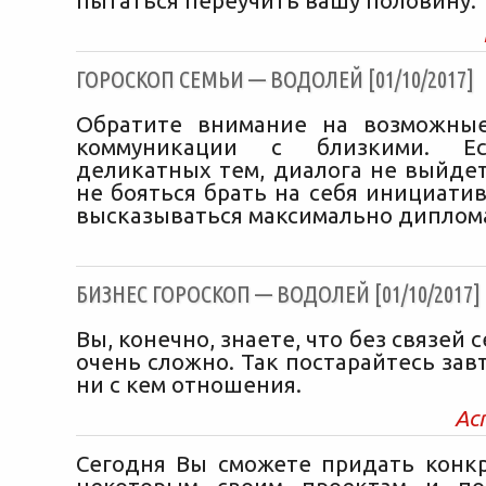
пытаться переучить вашу половину.
ГОРОСКОП СЕМЬИ — ВОДОЛЕЙ [01/10/2017]
Обратите внимание на возможны
коммуникации с близкими. Ес
деликатных тем, диалога не выйдет
не бояться брать на себя инициатив
высказываться максимально диплом
БИЗНЕС ГОРОСКОП — ВОДОЛЕЙ [01/10/2017]
Вы, конечно, знаете, что без связей 
очень сложно. Так постарайтесь зав
ни с кем отношения.
Ас
Сегодня Вы сможете придать кон