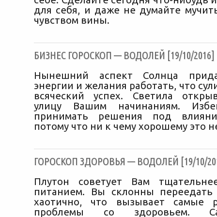
для себя, и даже не думайте мучить
чувством вины.
БИЗНЕС ГОРОСКОП — ВОДОЛЕЙ [19/10/2016]
Нынешний аспект Солнца прида
энергии и желания работать, что сули
всяческий успех. Светила откры
улицу Вашим начинаниям. Избе
принимать решения под влияни
потому что ни к чему хорошему это н
ГОРОСКОП ЗДОРОВЬЯ — ВОДОЛЕЙ [19/10/20
Плутон советует Вам тщательне
питанием. Вы склонны переедать
хаотично, что вызывает самые р
проблемы со здоровьем. С