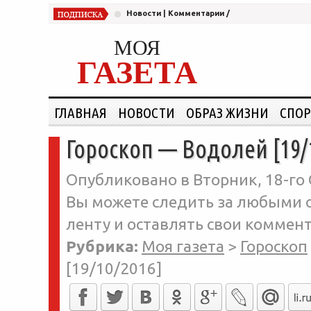
Новости
|
Комментарии
/
МОЯ
ГАЗЕТА
ГЛАВНАЯ
НОВОСТИ
ОБРАЗ ЖИЗНИ
СПОР
Гороскоп — Водолей [19/
Опубликовано в Вторник, 18-го 
Вы можете следить за любыми о
ленту и оставлять свои коммент
Рубрика:
Моя газета
>
Гороскоп
[19/10/2016]