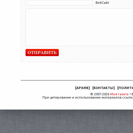
ВебСайт
[
АРХИВ
]
[
КОНТАКТЫ
]
[
ПОЛИТ
© 2007-2026
Моя газета
• 
При цитировании и использовании материалов ссылка,