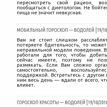
пересмотреть свой рацион, во
пообщаться с диетологом. Не бойте
пища не значит невкусная.
МОБИЛЬНЫЙ ГОРОСКОП — ВОДОЛЕЙ [19/10/
Вам не стоит слишком расслабля
потеряете бдительность, то может
неправильной модели поведения. В
работали для того, чтобы добить
сейчас имеете, поэтому не поз
размякать. Если Вам сложно орга
самостоятельно, воспользуйт
поддержкой. Встретьтесь с другом 
ним весь день — вдали от всего, чт
влияет.
ГОРОСКОП КРАСОТЫ — ВОДОЛЕЙ [19/10/201