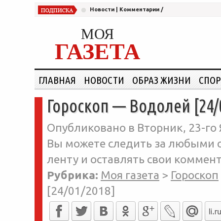
Новости
|
Комментарии
/
МОЯ
ГАЗЕТА
ГЛАВНАЯ
НОВОСТИ
ОБРАЗ ЖИЗНИ
СПОР
Гороскоп — Водолей [24/
Опубликовано в Вторник, 23-го 
Вы можете следить за любыми о
ленту и оставлять свои коммент
Рубрика:
Моя газета
>
Гороскоп
[24/01/2018]