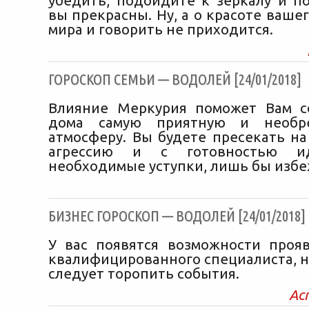
убедить, подойдите к зеркалу и по
вы прекрасны. Ну, а о красоте ваше
мира и говорить не приходится.
ГОРОСКОП СЕМЬИ — ВОДОЛЕЙ [24/01/2018]
Влияние Меркурия поможет Вам с
дома самую приятную и необре
атмосферу. Вы будете пресекать н
агрессию и с готовностью 
необходимые уступки, лишь бы избе
БИЗНЕС ГОРОСКОП — ВОДОЛЕЙ [24/01/2018]
У вас появятся возможности прояв
квалифицированного специалиста, н
следует торопить события.
Ас