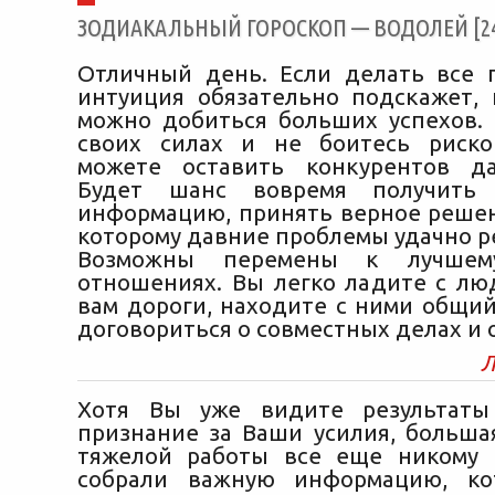
ЗОДИАКАЛЬНЫЙ ГОРОСКОП — ВОДОЛЕЙ [24/
Отличный день. Если делать все 
интуиция обязательно подскажет, 
можно добиться больших успехов.
своих силах и не боитесь риско
можете оставить конкурентов да
Будет шанс вовремя получить 
информацию, принять верное решен
которому давние проблемы удачно р
Возможны перемены к лучше
отношениях. Вы легко ладите с лю
вам дороги, находите с ними общий
договориться о совместных делах и 
Л
Хотя Вы уже видите результаты
признание за Ваши усилия, больша
тяжелой работы все еще никому 
собрали важную информацию, ко