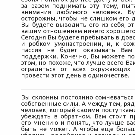
за разом поднимать эту тему, пыт
внимания любимого человека. Бу
осторожны, чтобы не слишком его д
Вы будете выводить его из себя, э
вашим отношениям ничего хорошего
Сегодня Вы будете пребывать в дов
и робком умонастроении, и, к со
пассия не будет оказывать Вам
поддержки. Конечно, Вы можете по
этом, но похоже, что лучше всего Ва
оградиться от всех окружающих
провести этот день в одиночестве.
Вы склонны постоянно сомневаться 
собственные силы. А между тем, ряд
человек, который своими поступками
убеждать в обратном. Вам стоит п
его мнению и понять, что лучше ва
быть не может. А чтобы еще больш