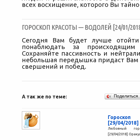
всех восхищение, которого Вы тайно
ГОРОСКОП КРАСОТЫ — ВОДОЛЕЙ [24/01/201
Сегодня Вам будет лучше отойти
понаблюдать за происходящим 
Сохраняйте пассивность и нейтрали
небольшая передышка придаст Вам 
свершений и побед.
А так же по теме:
Поделиться
Гороско
[29/04/2018]
Любовный го
[29/04/2018] Оракул