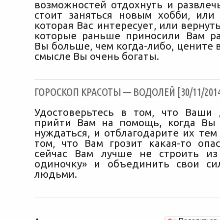
возможностей отдохнуть и развлечь
стоит заняться новым хобби, или 
которая Вас интересует, или вернуть
которые раньше приносили Вам ра
Вы больше, чем когда-либо, цените в
смысле Вы очень богаты.
ГОРОСКОП КРАСОТЫ — ВОДОЛЕЙ [30/11/201
Удостоверьтесь в том, что Ваши 
прийти Вам на помощь, когда Вы
нуждаться, и отблагодарите их тем
том, что Вам грозит какая-то опас
сейчас Вам лучше не строить из
одиночку» и объединить свои си
людьми.