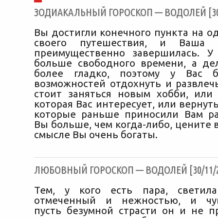
ЗОДИАКАЛЬНЫЙ ГОРОСКОП — ВОДОЛЕЙ [30/
Вы достигли конечного пункта на о
своего путешествия, и Ваша 
преимущественно завершилась. У
больше свободного времени, а де
более гладко, поэтому у Вас 
возможностей отдохнуть и развлечь
стоит заняться новым хобби, или 
которая Вас интересует, или вернуть
которые раньше приносили Вам ра
Вы больше, чем когда-либо, цените в
смысле Вы очень богаты.
ЛЮБОВНЫЙ ГОРОСКОП — ВОДОЛЕЙ [30/11/2
Тем, у кого есть пара, светила
отмеченный и нежностью, и чув
пусть безумной страсти он и не п