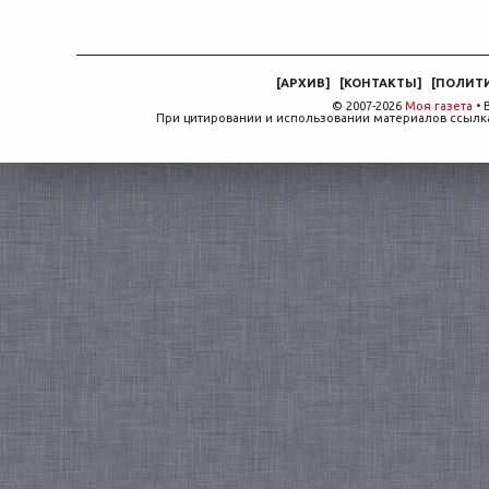
[
АРХИВ
]
[
КОНТАКТЫ
]
[
ПОЛИТ
© 2007-2026
Моя газета
• 
При цитировании и использовании материалов ссылка,