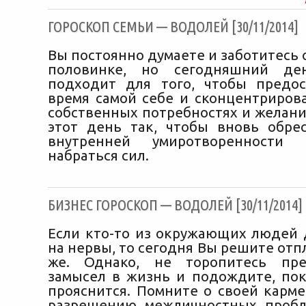
ГОРОСКОП СЕМЬИ — ВОДОЛЕЙ [30/11/2014]
Вы постоянно думаете и заботитесь 
половинке, но сегодняшний де
подходит для того, чтобы предо
время самой себе и сконцентрирова
собственных потребностях и желани
этот день так, чтобы вновь обр
внутренней умиротворенност
набраться сил.
БИЗНЕС ГОРОСКОП — ВОДОЛЕЙ [30/11/2014]
Если кто-то из окружающих людей 
на нервы, то сегодня Вы решите отп
же. Однако, не торопитесь пре
замысел в жизнь и подождите, пок
прояснится. Помните о своей карме
разрешению межличностных пробл