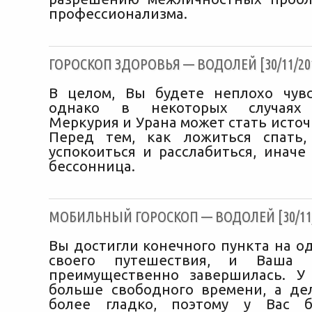
профессионализма.
ГОРОСКОП ЗДОРОВЬЯ — ВОДОЛЕЙ [30/11/20
В целом, Вы будете неплохо чувс
однако в некоторых случаях 
Меркурия и Урана может стать источ
Перед тем, как ложиться спать,
успокоиться и расслабиться, иначе
бессонница.
МОБИЛЬНЫЙ ГОРОСКОП — ВОДОЛЕЙ [30/11/
Вы достигли конечного пункта на о
своего путешествия, и Ваша 
преимущественно завершилась. У
больше свободного времени, а де
более гладко, поэтому у Вас 