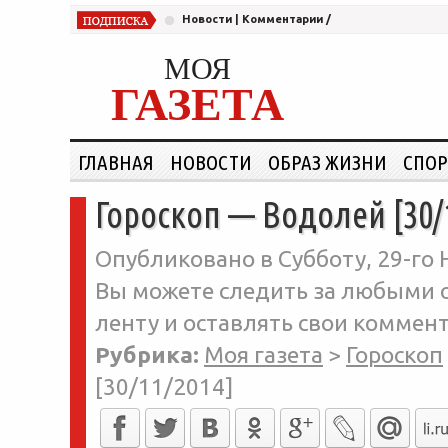
Новости
|
Комментарии
/
МОЯ
ГАЗЕТА
ГЛАВНАЯ
НОВОСТИ
ОБРАЗ ЖИЗНИ
СПОР
Гороскоп — Водолей [30/
Опубликовано в Субботу, 29-го 
Вы можете следить за любыми о
ленту и оставлять свои коммент
Рубрика:
Моя газета
>
Гороскоп
[30/11/2014]