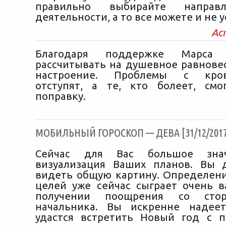
правильно выбирайте направ
деятельности, а то все можете и не у
Ас
Благодаря поддержке Марса
рассчитывать на душевное равнове
настроение. Проблемы с кров
отступят, а те, кто болеет, см
поправку.
МОБИЛЬНЫЙ ГОРОСКОП — ДЕВА [31/12/2017
Сейчас для Вас большое зна
визуализация Ваших планов. Вы 
видеть общую картину. Определен
целей уже сейчас сыграет очень 
получении поощрения со сто
начальника. Вы искренне надеет
удастся встретить Новый год с 