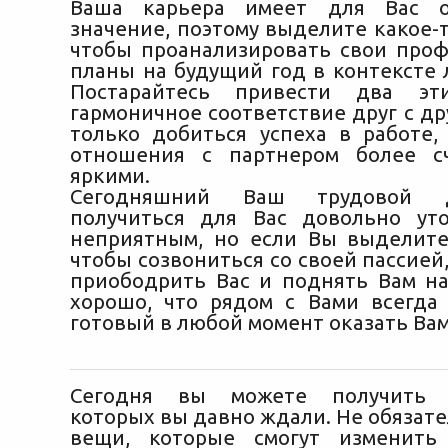
Ваша карьера имеет для Вас о
значение, поэтому выделите какое-т
чтобы проанализировать свои про
планы на будущий год в контексте 
Постарайтесь привести два эт
гармоничное соответствие друг с др
только добиться успеха в работе,
отношения с партнером более с
яркими.
Сегодняшний Ваш трудовой 
получиться для Вас довольно ут
неприятным, но если Вы выделите
чтобы созвониться со своей пассией,
приободрить Вас и поднять Вам на
хорошо, что рядом с Вами всегда 
готовый в любой момент оказать Ва
Сегодня вы можете получить п
которых вы давно ждали. Не обязате
вещи, которые смогут изменить