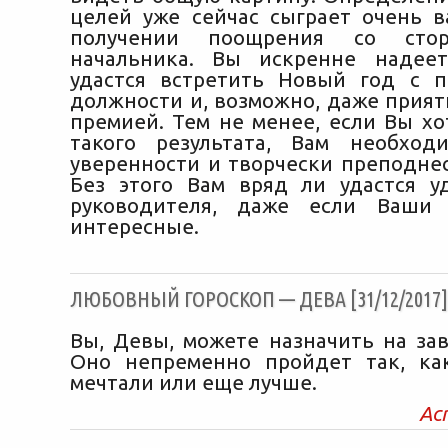
целей уже сейчас сыграет очень 
получении поощрения со сто
начальника. Вы искренне надеет
удастся встретить Новый год с 
должности и, возможно, даже прия
премией. Тем не менее, если Вы хо
такого результата, Вам необход
уверенности и творчески преподнес
Без этого Вам вряд ли удастся у
руководителя, даже если Ваши
интересные.
ЛЮБОВНЫЙ ГОРОСКОП — ДЕВА [31/12/2017]
Вы, Девы, можете назначить на зав
Оно непременно пройдет так, ка
мечтали или еще лучше.
Ас