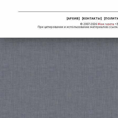
[
АРХИВ
]
[
КОНТАКТЫ
]
[
ПОЛИТ
© 2007-2026
Моя газета
• 
При цитировании и использовании материалов ссылка,