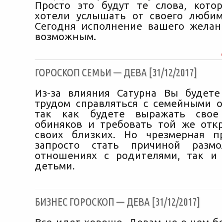
Просто это будут те слова, кот
хотели услышать от своего любим
Сегодня исполнение вашего желан
возможным.
ГОРОСКОП СЕМЬИ — ДЕВА [31/12/2017]
Из-за влияния Сатурна Вы будет
трудом справляться с семейными о
так как будете выражать свое
обиняков и требовать той же отк
своих близких. Но чрезмерная п
запросто стать причиной разм
отношениях с родителями, так и
детьми.
БИЗНЕС ГОРОСКОП — ДЕВА [31/12/2017]