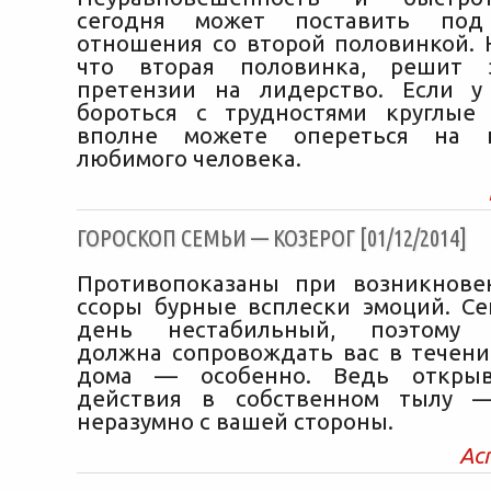
сегодня может поставить по
отношения со второй половинкой. 
что вторая половинка, решит 
претензии на лидерство. Если у
бороться с трудностями круглые
вполне можете опереться на п
любимого человека.
ГОРОСКОП СЕМЬИ — КОЗЕРОГ [01/12/2014]
Противопоказаны при возникнове
ссоры бурные всплески эмоций. Се
день нестабильный, поэтому о
должна сопровождать вас в течение
дома — особенно. Ведь открыв
действия в собственном тылу 
неразумно с вашей стороны.
Ас