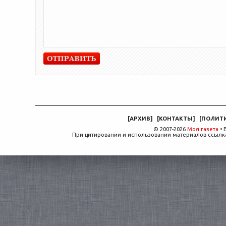
[
АРХИВ
]
[
КОНТАКТЫ
]
[
ПОЛИТ
© 2007-2026
Моя газета
• 
При цитировании и использовании материалов ссылка,