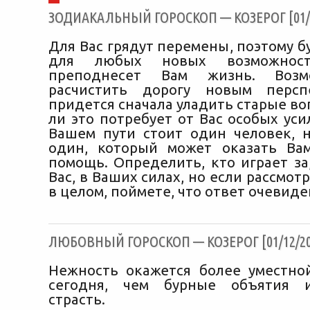
ЗОДИАКАЛЬНЫЙ ГОРОСКОП — КОЗЕРОГ [01/1
Для Вас грядут перемены, поэтому 
для любых новых возможност
преподнесет Вам жизнь. Возм
расчистить дорогу новым персп
придется сначала уладить старые во
ли это потребует от Вас особых уси
Вашем пути стоит один человек, 
один, который может оказать Ва
помощь. Определить, кто играет за
Вас, в Ваших силах, но если рассмот
в целом, поймете, что ответ очевиде
ЛЮБОВНЫЙ ГОРОСКОП — КОЗЕРОГ [01/12/20
Нежность окажется более уместно
сегодня, чем бурные объятия 
страсть.