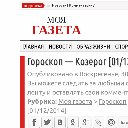
Новости
|
Комментарии
/
МОЯ
ГАЗЕТА
ГЛАВНАЯ
НОВОСТИ
ОБРАЗ ЖИЗНИ
СПОР
Гороскоп — Козерог [01/1
Опубликовано в Воскресенье, 30
Вы можете следить за любыми о
ленту и оставлять свои коммент
Рубрика:
Моя газета
>
Гороскоп
[01/12/2014]