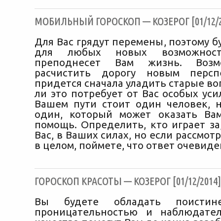
МОБИЛЬНЫЙ ГОРОСКОП — КОЗЕРОГ [01/12/2
Для Вас грядут перемены, поэтому 
для любых новых возможност
преподнесет Вам жизнь. Возм
расчистить дорогу новым персп
придется сначала уладить старые во
ли это потребует от Вас особых уси
Вашем пути стоит один человек, 
один, который может оказать Ва
помощь. Определить, кто играет за
Вас, в Ваших силах, но если рассмот
в целом, поймете, что ответ очевиде
ГОРОСКОП КРАСОТЫ — КОЗЕРОГ [01/12/2014]
Вы будете обладать поистин
проницательностью и наблюдател