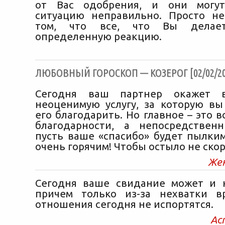
от Вас одобрения, и они могут
ситуацию неправильно. Просто н
том, что все, что Вы делает
определенную реакцию.
ЛЮБОВНЫЙ ГОРОСКОП — КОЗЕРОГ [02/02/20
Сегодня ваш партнер окажет в
неоценимую услугу, за которую вы
его благодарить. Но главное – это в
благодарности, а непосредствен
пусть ваше «спасибо» будет пылким
очень горячим! Чтобы остыло не ско
Же
Сегодня ваше свидание может и н
причем только из-за нехватки в
отношения сегодня не испортятся.
Ас