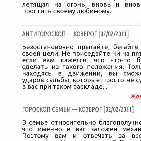
летящая на огонь, вновь и внов
простить своему любимому.
АНТИГОРОСКОП — КОЗЕРОГ [02/02/2011]
Безостановочно прыгайте, бегайте
своей цели. Не приседайте ни на пя
если вам кажется, что что-то б
сделать из такого положения. Тол
находясь в движении, вы смож
ударов судьбы, которые просто не 
в вас при таком раскладе. .
Же
ГОРОСКОП СЕМЬИ — КОЗЕРОГ [02/02/2011]
В семье относительно благополучно
что именно в вас заложен механ
Поэтому вам и отвечать за вс