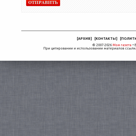
[
АРХИВ
]
[
КОНТАКТЫ
]
[
ПОЛИТ
© 2007-2026
Моя газета
• 
При цитировании и использовании материалов ссылка,