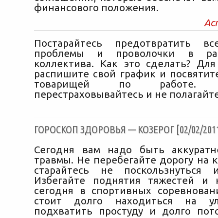
финансового положения.
Ас
Постарайтесь предотвратить в
проблемы и проволочки в ра
коллектива. Как это сделать? Для
распишите свой график и посвятите
товарищей по работе.
перестраховывайтесь и не полагайте
ГОРОСКОП ЗДОРОВЬЯ — КОЗЕРОГ [02/02/201
Сегодня вам надо быть аккуратн
травмы. Не перебегайте дорогу на 
старайтесь не поскользнуться 
Избегайте поднятия тяжестей и 
сегодня в спортивных соревнован
стоит долго находиться на ул
подхватить простуду и долго пот