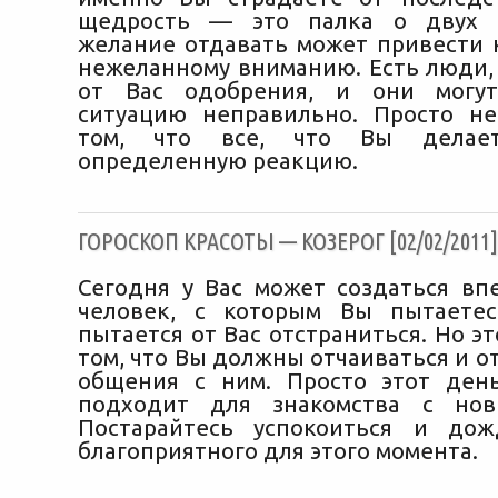
щедрость — это палка о двух 
желание отдавать может привести 
нежеланному вниманию. Есть люди,
от Вас одобрения, и они могут
ситуацию неправильно. Просто н
том, что все, что Вы делает
определенную реакцию.
ГОРОСКОП КРАСОТЫ — КОЗЕРОГ [02/02/2011]
Сегодня у Вас может создаться впе
человек, с которым Вы пытаетес
пытается от Вас отстраниться. Но эт
том, что Вы должны отчаиваться и о
общения с ним. Просто этот ден
подходит для знакомства с но
Постарайтесь успокоиться и дож
благоприятного для этого момента.