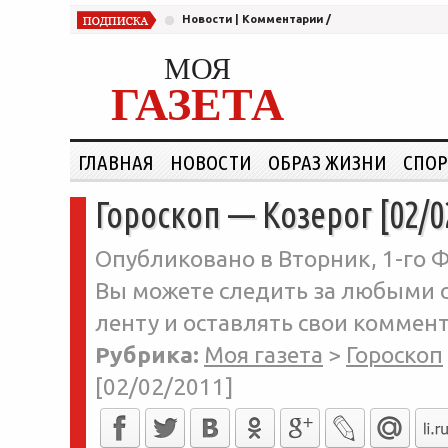
Новости
|
Комментарии
/
МОЯ
ГАЗЕТА
ГЛАВНАЯ
НОВОСТИ
ОБРАЗ ЖИЗНИ
СПОР
Гороскоп — Козерог [02/0
Опубликовано в Вторник, 1-го Ф
Вы можете следить за любыми о
ленту и оставлять свои коммент
Рубрика:
Моя газета
>
Гороскоп
[02/02/2011]