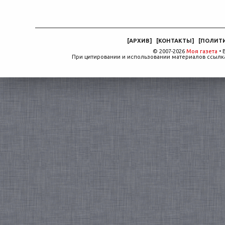
[
АРХИВ
]
[
КОНТАКТЫ
]
[
ПОЛИТ
© 2007-2026
Моя газета
• 
При цитировании и использовании материалов ссылка,