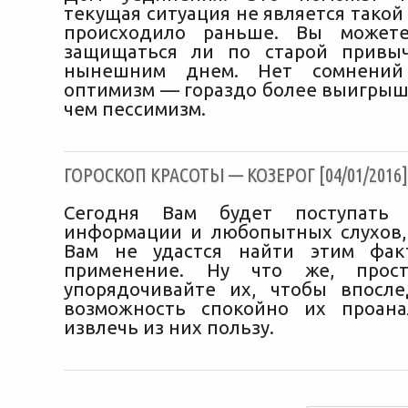
текущая ситуация не является такой ж
происходило раньше. Вы может
защищаться ли по старой привы
нынешним днем. Нет сомнений
оптимизм — гораздо более выигрышн
чем пессимизм.
ГОРОСКОП КРАСОТЫ — КОЗЕРОГ [04/01/2016]
Сегодня Вам будет поступать 
информации и любопытных слухов, 
Вам не удастся найти этим фак
применение. Ну что же, прос
упорядочивайте их, чтобы впосл
возможность спокойно их проана
извлечь из них пользу.