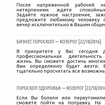
После напряженной рабочей 
нетерпением ждете спокойны
Задайте нужное настроение, заж
предложите любимому человеку п
вечер исключительно в Вашем общес
БИЗНЕС ГОРОСКОП — КОЗЕРОГ [22/10/2016]
В приоритете у Вас сегодня 
профессиональная деятельност
жизнь. Вы сможете достичь многих
Вам определенно будет везти. 
тщательно просчитать все возможны
ГОРОСКОП ЗДОРОВЬЯ — КОЗЕРОГ [22/10/201
Если Вы болели или переутомили
сможете пойти на поправку. На 