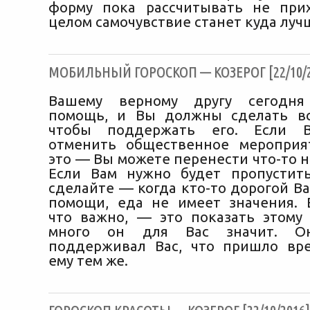
форму пока рассчитывать не при
целом самочувствие станет куда луч
МОБИЛЬНЫЙ ГОРОСКОП — КОЗЕРОГ [22/10/2
Вашему верному другу сегодня
помощь, и Вы должны сделать вс
чтобы поддержать его. Если В
отменить общественное мероприя
это — Вы можете перенести что-то н
Если Вам нужно будет пропустит
сделайте — когда кто-то дорогой В
помощи, еда не имеет значения. 
что важно, — это показать этому 
много он для Вас значит. О
поддерживал Вас, что пришло вр
ему тем же.