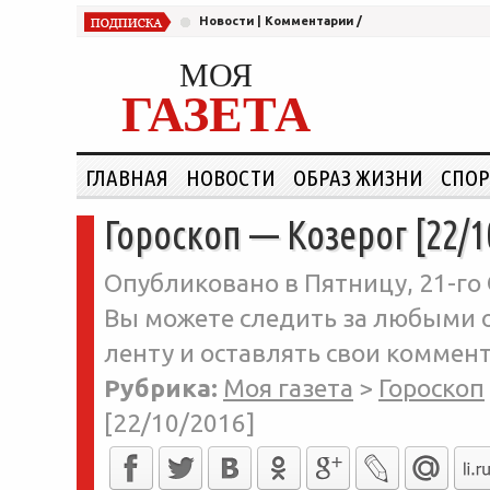
Новости
|
Комментарии
/
МОЯ
ГАЗЕТА
ГЛАВНАЯ
НОВОСТИ
ОБРАЗ ЖИЗНИ
СПОР
Гороскоп — Козерог [22/1
Опубликовано в Пятницу, 21-го 
Вы можете следить за любыми о
ленту и оставлять свои коммент
Рубрика:
Моя газета
>
Гороскоп
[22/10/2016]