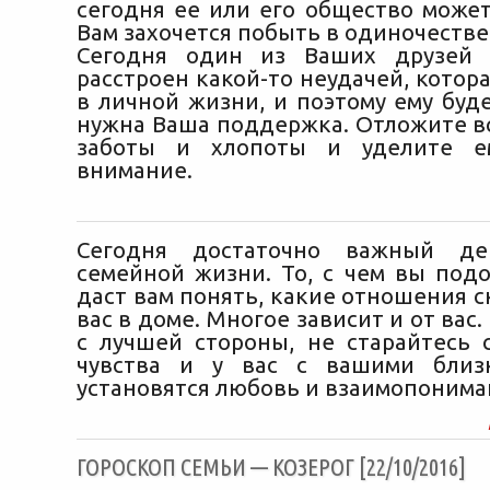
сегодня ее или его общество может
Вам захочется побыть в одиночестве
Сегодня один из Ваших друзей 
расстроен какой-то неудачей, котора
в личной жизни, и поэтому ему буд
нужна Ваша поддержка. Отложите вс
заботы и хлопоты и уделите е
внимание.
Сегодня достаточно важный д
семейной жизни. То, с чем вы подо
даст вам понять, какие отношения 
вас в доме. Многое зависит и от вас.
с лучшей стороны, не старайтесь 
чувства и у вас с вашими близ
установятся любовь и взаимопонима
ГОРОСКОП СЕМЬИ — КОЗЕРОГ [22/10/2016]