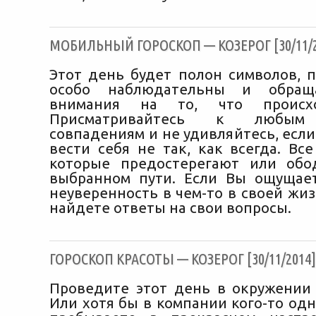
МОБИЛЬНЫЙ ГОРОСКОП — КОЗЕРОГ [30/11/2
Этот день будет полон символов, п
особо наблюдательны и обращ
внимания на то, что происхо
Присматривайтесь к любым
совпадениям и не удивляйтесь, если
вести себя не так, как всегда. Вс
которые предостерегают или обо
выбранном пути. Если Вы ощущае
неуверенность в чем-то в своей жиз
найдете ответы на свои вопросы.
ГОРОСКОП КРАСОТЫ — КОЗЕРОГ [30/11/2014]
Проведите этот день в окружении 
Или хотя бы в компании кого-то одн