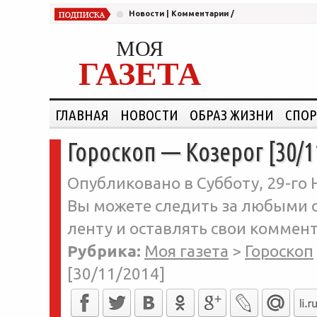
Новости
|
Комментарии
/
МОЯ
ГАЗЕТА
ГЛАВНАЯ
НОВОСТИ
ОБРАЗ ЖИЗНИ
СПОР
Гороскоп — Козерог [30/1
Опубликовано в Субботу, 29-го 
Вы можете следить за любыми о
ленту и оставлять свои коммент
Рубрика:
Моя газета
>
Гороскоп
[30/11/2014]