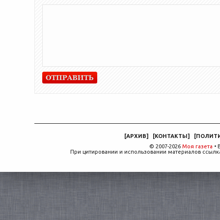
[
АРХИВ
]
[
КОНТАКТЫ
]
[
ПОЛИТ
© 2007-2026
Моя газета
• 
При цитировании и использовании материалов ссылка,