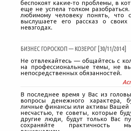
беспокоят какие-то проблемы, в ко
еще не успела толком разобраться.
любимому человеку понять, что 
выслушаете его рассказ о своих
невзгодах.
БИЗНЕС ГОРОСКОП — КОЗЕРОГ [30/11/2014]
Не отвлекайтесь — общайтесь с кол
на профессиональные темы, не в
непосредственных обязанностей.
Ас
В последнее время у Вас из голов
вопросы денежного характера, 
личные финансы или активы Вашей к
несчастью, те советы, которые буд
другие люди, будут только Вас пу
сохраняйте практичность 