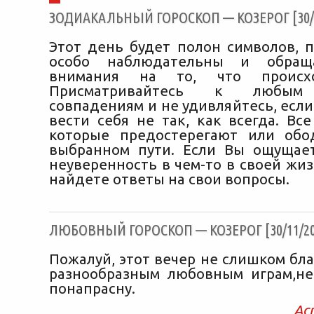
ЗОДИАКАЛЬНЫЙ ГОРОСКОП — КОЗЕРОГ [30/1
Этот день будет полон символов, п
особо наблюдательны и обращ
внимания на то, что происхо
Присматривайтесь к любым
совпадениям и не удивляйтесь, если
вести себя не так, как всегда. Вс
которые предостерегают или обо
выбранном пути. Если Вы ощущае
неуверенность в чем-то в своей жиз
найдете ответы на свои вопросы.
ЛЮБОВНЫЙ ГОРОСКОП — КОЗЕРОГ [30/11/20
Пожалуй, этот вечер не слишком бл
разнообразным любовным играм,не
понапрасну.
Ас