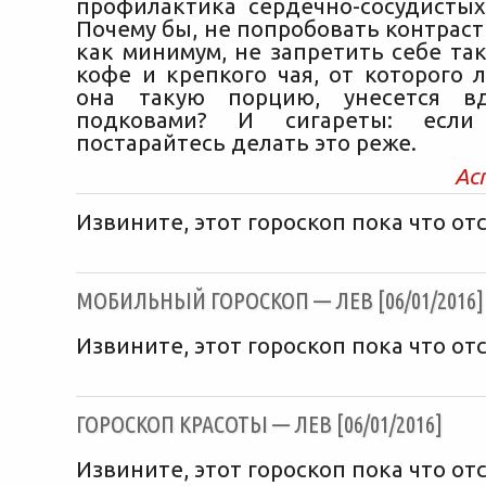
профилактика сердечно-сосудистых
Почему бы, не попробовать контрас
как минимум, не запретить себе та
кофе и крепкого чая, от которого 
она такую порцию, унесется вд
подковами? И сигареты: если
постарайтесь делать это реже.
Ас
Извините, этот гороскоп пока что отс
МОБИЛЬНЫЙ ГОРОСКОП — ЛЕВ [06/01/2016]
Извините, этот гороскоп пока что отс
ГОРОСКОП КРАСОТЫ — ЛЕВ [06/01/2016]
Извините, этот гороскоп пока что отс