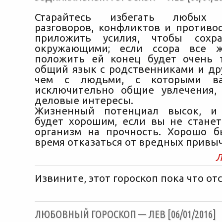
Старайтесь избегать любых 
разговоров, конфликтов и противос
приложить усилия, чтобы сохр
окружающими; если ссора все ж
положить ей конец будет очень 
общий язык с родственниками и др
чем с людьми, с которыми ва
исключительно общие увлечения,
деловые интересы.
Жизненный потенциал высок, и 
будет хорошим, если вы не стане
организм на прочность. Хорошо 
время отказаться от вредных привыч
Л
Извините, этот гороскоп пока что отс
ЛЮБОВНЫЙ ГОРОСКОП — ЛЕВ [06/01/2016]