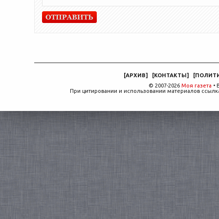
[
АРХИВ
]
[
КОНТАКТЫ
]
[
ПОЛИТ
© 2007-2026
Моя газета
• 
При цитировании и использовании материалов ссылка,