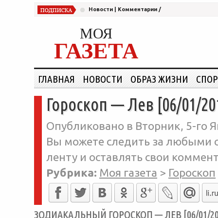
Новости
|
Комментарии
/
МОЯ
ГАЗЕТА
ГЛАВНАЯ
НОВОСТИ
ОБРАЗ ЖИЗНИ
СПОР
Гороскоп — Лев [06/01/20
Опубликовано в Вторник, 5-го Я
Вы можете следить за любыми о
ленту и оставлять свои коммент
Рубрика:
Моя газета
>
Гороскоп
ЗОДИАКАЛЬНЫЙ ГОРОСКОП — ЛЕВ [06/01/20