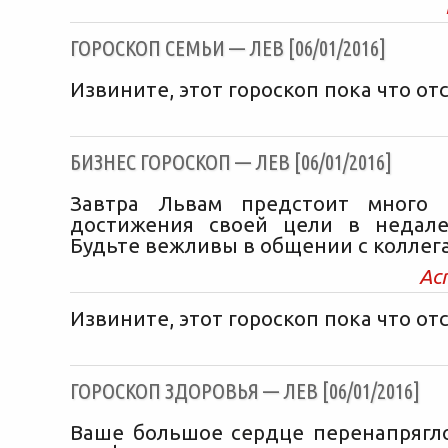
ГОРОСКОП СЕМЬИ — ЛЕВ [06/01/2016]
Извините, этот гороскоп пока что отс
БИЗНЕС ГОРОСКОП — ЛЕВ [06/01/2016]
Завтра Львам предстоит много 
достижения своей цели в недале
Будьте вежливы в общении с коллег
Ас
Извините, этот гороскоп пока что отс
ГОРОСКОП ЗДОРОВЬЯ — ЛЕВ [06/01/2016]
Ваше большое сердце перенапрягло