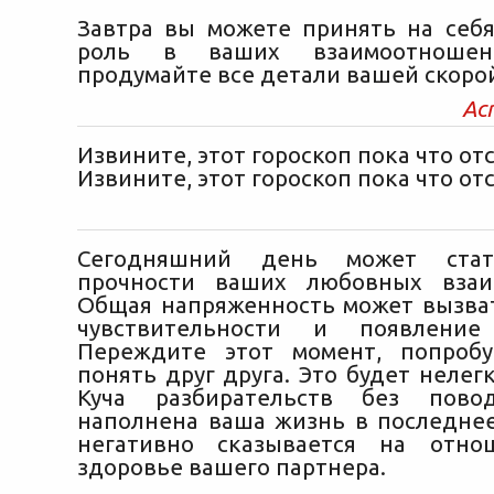
Завтра вы можете принять на се
роль в ваших взаимоотношен
продумайте все детали вашей скорой
Ас
Извините, этот гороскоп пока что отс
Извините, этот гороскоп пока что отс
Сегодняшний день может стат
прочности ваших любовных взаи
Общая напряженность может вызв
чувствительности и появление 
Переждите этот момент, попробу
понять друг друга. Это будет нелегк
Куча разбирательств без пово
наполнена ваша жизнь в последнее
негативно сказывается на отн
здоровье вашего партнера.