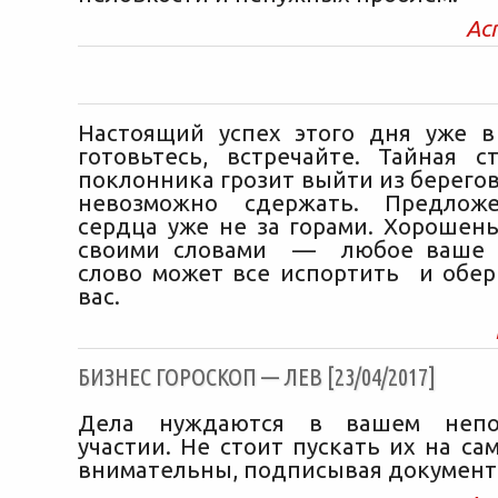
Ас
Настоящий успех этого дня уже в
готовьтесь, встречайте. Тайная с
поклонника грозит выйти из берегов
невозможно сдержать. Предлож
сердца уже не за горами. Хорошень
своими словами — любое ваше 
слово может все испортить и обер
вас.
БИЗНЕС ГОРОСКОП — ЛЕВ [23/04/2017]
Дела нуждаются в вашем непос
участии. Не стоит пускать их на са
внимательны, подписывая документ