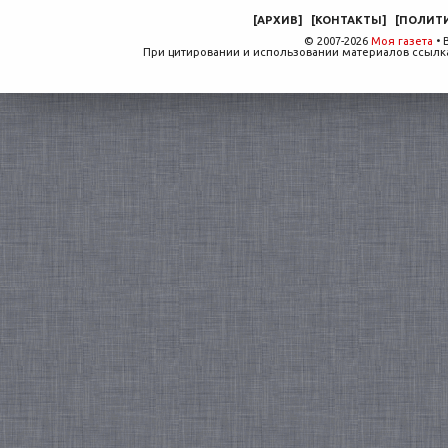
[
АРХИВ
]
[
КОНТАКТЫ
]
[
ПОЛИТ
© 2007-2026
Моя газета
• 
При цитировании и использовании материалов ссылка,