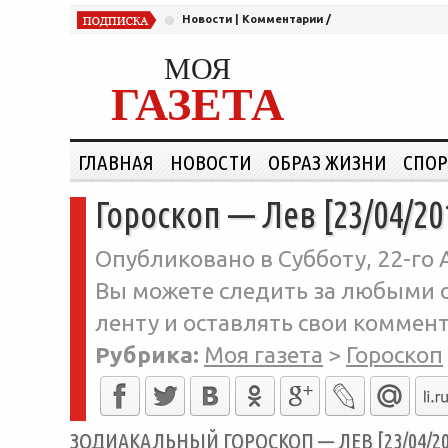
Новости
|
Комментарии
/
МОЯ
ГАЗЕТА
ГЛАВНАЯ
НОВОСТИ
ОБРАЗ ЖИЗНИ
СПОР
Гороскоп — Лев [23/04/20
Опубликовано в Субботу, 22-го 
Вы можете следить за любыми о
ленту и оставлять свои коммент
Рубрика:
Моя газета
>
Гороскоп
ЗОДИАКАЛЬНЫЙ ГОРОСКОП — ЛЕВ [23/04/20