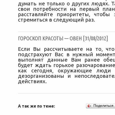
думать не только о других людях. Т
свои потребности на первый пла
расставляйте приоритеты, чтобы 
стремиться в следующий раз.
ГОРОСКОП КРАСОТЫ — ОВЕН [31/08/2012]
Если Вы рассчитываете на то, чт
подстрахуют Вас в нужный момен
выполнят данные Вам ранее обещ
будет ждать горькое разочарование
как сегодня, окружающие люди 
дезорганизованы и непоследоват
действиях.
А так же по теме:
Поделиться