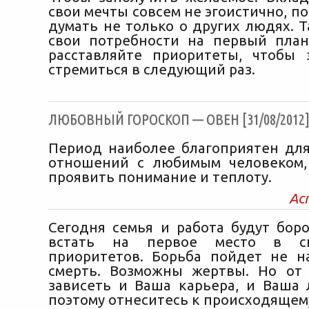
свои мечты совсем не эгоистично, п
думать не только о других людях. Т
свои потребности на первый пла
расставляйте приоритеты, чтобы 
стремиться в следующий раз.
ЛЮБОВНЫЙ ГОРОСКОП — ОВЕН [31/08/2012
Период наиболее благоприятен дл
отношений с любимым человеком,
проявить понимание и теплоту.
Ас
Сегодня семья и работа будут боро
встать на первое место в с
приоритетов. Борьба пойдет не н
смерть. Возможны жертвы. Но от
зависеть и Ваша карьера, и Ваша 
поэтому отнеситесь к происходящем