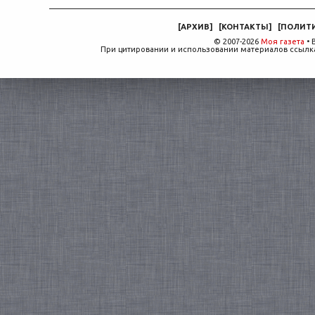
[
АРХИВ
]
[
КОНТАКТЫ
]
[
ПОЛИТ
© 2007-2026
Моя газета
• 
При цитировании и использовании материалов ссылка,