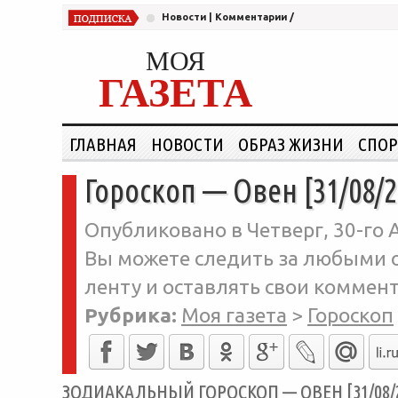
Новости
|
Комментарии
/
МОЯ
ГАЗЕТА
ГЛАВНАЯ
НОВОСТИ
ОБРАЗ ЖИЗНИ
СПОР
Гороскоп — Овен [31/08/2
Опубликовано в Четверг, 30-го А
Вы можете следить за любыми о
ленту и оставлять свои коммент
Рубрика:
Моя газета
>
Гороскоп
ЗОДИАКАЛЬНЫЙ ГОРОСКОП — ОВЕН [31/08/2