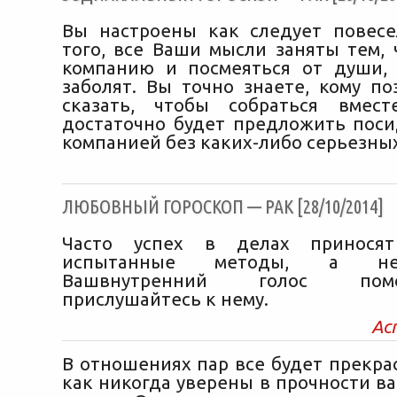
Вы настроены как следует повесе
того, все Ваши мысли заняты тем, 
компанию и посмеяться от души,
заболят. Вы точно знаете, кому по
сказать, чтобы собраться вмест
достаточно будет предложить пос
компанией без каких-либо серьезных
ЛЮБОВНЫЙ ГОРОСКОП — РАК [28/10/2014]
Часто успех в делах приносят
испытанные методы, а не
Вашвнутренний голос пом
прислушайтесь к нему.
Ас
В отношениях пар все будет прекра
как никогда уверены в прочности в