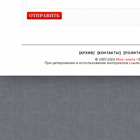
[
АРХИВ
]
[
КОНТАКТЫ
]
[
ПОЛИТ
© 2007-2026
Моя газета
• 
При цитировании и использовании материалов ссылка,