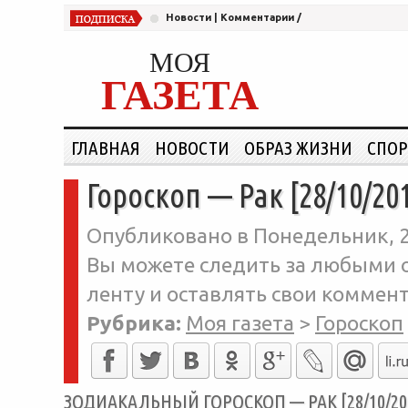
Новости
|
Комментарии
/
МОЯ
ГАЗЕТА
ГЛАВНАЯ
НОВОСТИ
ОБРАЗ ЖИЗНИ
СПОР
Гороскоп — Рак [28/10/20
Опубликовано в Понедельник, 2
Вы можете следить за любыми о
ленту и оставлять свои коммент
Рубрика:
Моя газета
>
Гороскоп
ЗОДИАКАЛЬНЫЙ ГОРОСКОП — РАК [28/10/20