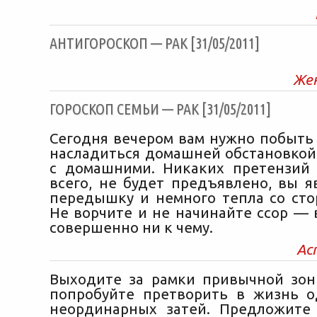
АНТИГОРОСКОП — РАК [31/05/2011]
Же
ГОРОСКОП СЕМЬИ — РАК [31/05/2011]
Сегодня вечером вам нужно побыть 
насладиться домашней обстановкой
с домашними. Никаких претензий 
всего, не будет предъявлено, вы я
передышку и немного тепла со сто
Не ворчите и не начинайте ссор — 
совершенно ни к чему.
Ас
Выходите за рамки привычной зо
попробуйте претворить в жизнь 
неординарных затей. Предложите