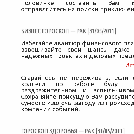
половинке составить Вам 
отправляйтесь на поиски приключен
БИЗНЕС ГОРОСКОП — РАК [31/05/2011]
Избегайте авантюр финансового пла
взвешивайте свои шансы даже 
надежных проектах и деловых пред
Ас
Старайтесь не переживать, если
коллеги по работе будут п
раздражительном и вспыльчивом
Сохраняйте присущую Вам рассудите
сумеете извлечь выгоду из происхо
компании событий.
ГОРОСКОП ЗДОРОВЬЯ — РАК [31/05/2011]