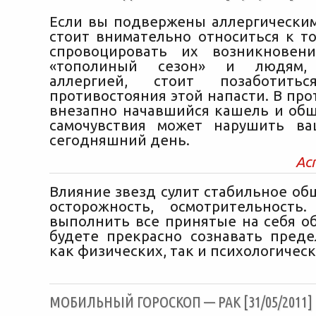
Если вы подвержены аллергическим
стоит внимательно относиться к то
спровоцировать их возникновени
«тополиный сезон» и людям,
аллергией, стоит позаботит
противостояния этой напасти. В про
внезапно начавшийся кашель и об
самочувствия может нарушить в
сегодняшний день.
Ас
Влияние звезд сулит стабильное об
осторожность, осмотрительность
выполнить все принятые на себя об
будете прекрасно сознавать преде
как физических, так и психологическ
МОБИЛЬНЫЙ ГОРОСКОП — РАК [31/05/2011]