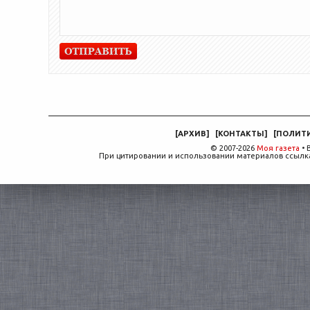
[
АРХИВ
]
[
КОНТАКТЫ
]
[
ПОЛИТ
© 2007-2026
Моя газета
• 
При цитировании и использовании материалов ссылка,