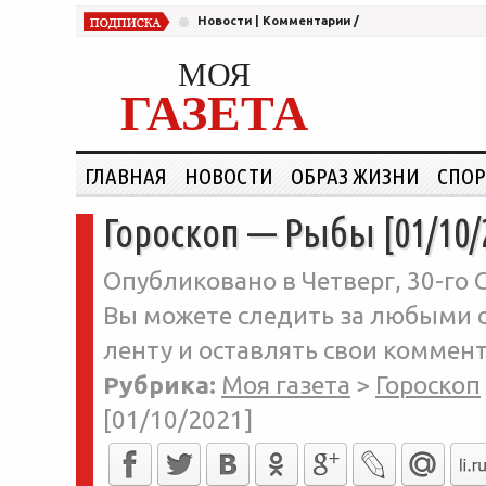
Новости
|
Комментарии
/
МОЯ
ГАЗЕТА
ГЛАВНАЯ
НОВОСТИ
ОБРАЗ ЖИЗНИ
СПОР
Гороскоп — Рыбы [01/10/
Опубликовано в Четверг, 30-го С
Вы можете следить за любыми о
ленту и оставлять свои коммент
Рубрика:
Моя газета
>
Гороскоп
[01/10/2021]