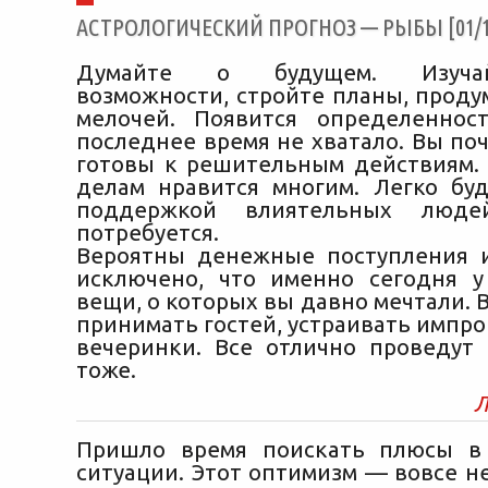
АСТРОЛОГИЧЕСКИЙ ПРОГНОЗ — РЫБЫ [01/10
Думайте о будущем. Изуча
возможности, стройте планы, проду
мелочей. Появится определеннос
последнее время не хватало. Вы поч
готовы к решительным действиям.
делам нравится многим. Легко буд
поддержкой влиятельных люде
потребуется.
Вероятны денежные поступления 
исключено, что именно сегодня у
вещи, о которых вы давно мечтали.
принимать гостей, устраивать импр
вечеринки. Все отлично проведут
тоже.
Л
Пришло время поискать плюсы в
ситуации. Этот оптимизм — вовсе не