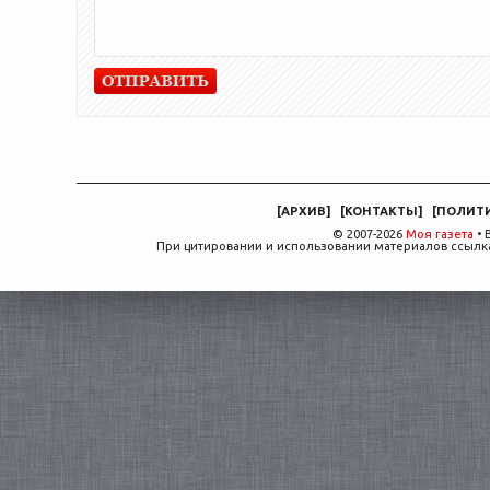
[
АРХИВ
]
[
КОНТАКТЫ
]
[
ПОЛИТ
© 2007-2026
Моя газета
• 
При цитировании и использовании материалов ссылка,