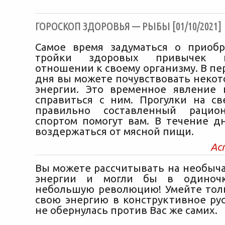
ГОРОСКОП ЗДОРОВЬЯ — РЫБЫ [01/10/2021]
Самое время задуматься о приоб
тройки здоровых привычек 
отношении к своему организму. В п
дня вы можете почувствовать неко
энергии. Это временное явление
справиться с ним. Прогулки на св
правильно составленный рацио
спортом помогут вам. В течение д
воздержаться от мясной пищи.
Ас
Вы можете рассчитывать на необыч
энергии и могли бы в одиночк
небольшую революцию! Умейте тол
свою энергию в конструктивное рус
не обернулась против Вас же самих.