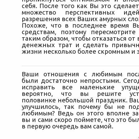
себя. После того как Вы это сделает
множество перспективных идей
разрешения всех Ваших амурных сло
Похоже, что в последнее время 
средствам, поэтому пересмотрит
таким образом, чтобы отказаться от
денежных трат и сделать привыч
жизни несколько более скромным и 
Ваши отношения с любимым пос
были достаточно непростыми. Сего
исправить все маленькие упущ
вероятно, что вы решите уст
половинке небольшой праздник. Ва
улучшилось, так почему бы не по
любимым? Ведь он этого вполне за
вы и сами скоро поймете, что это б
в первую очередь вам самой.