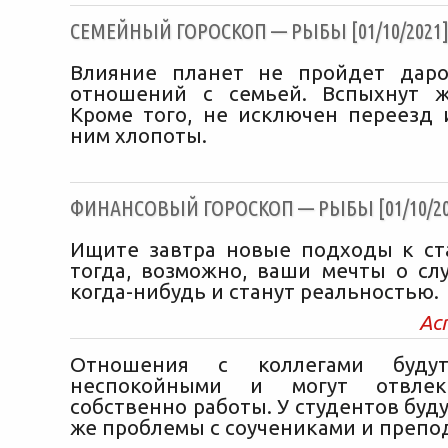
CЕМЕЙНЫЙ ГОРОСКОП — РЫБЫ [01/10/2021
Влияние планет не пройдет дар
отношений с семьей. Вспыхнут ж
Кроме того, не исключен переезд 
ним хлопоты.
ФИНАНСОВЫЙ ГОРОСКОП — РЫБЫ [01/10/20
Ищите завтра новые подходы к ст
тогда, возможно, ваши мечты о сл
когда-нибудь и станут реальностью.
Ас
Отношения с коллегами будут
неспокойными и могут отвле
собственно работы. У студентов буд
же проблемы с соучениками и препо