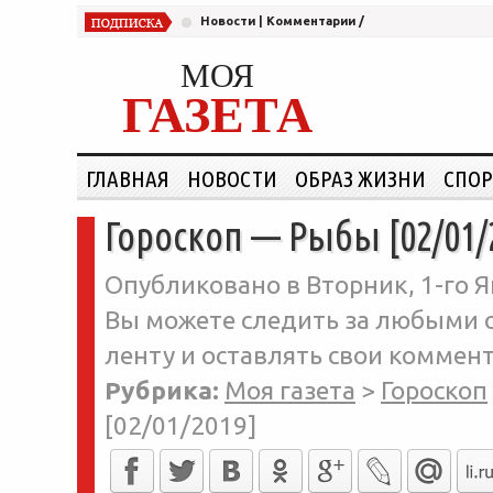
Новости
|
Комментарии
/
МОЯ
ГАЗЕТА
ГЛАВНАЯ
НОВОСТИ
ОБРАЗ ЖИЗНИ
СПОР
Гороскоп — Рыбы [02/01/
Опубликовано в Вторник, 1-го Я
Вы можете следить за любыми о
ленту и оставлять свои коммент
Рубрика:
Моя газета
>
Гороскоп
[02/01/2019]