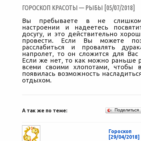
ГОРОСКОП КРАСОТЫ — РЫБЫ [05/07/2018]
Вы пребываете в не слишком
настроении и надеетесь посвяти
досугу, и это действительно хорош
провести. Если Вы можете поз
расслабиться и провалять дура
напролет, то он сложится для Вас 
Если же нет, то как можно раньше 
всеми своими хлопотами, чтобы 
появилась возможность насладитьс
отдыхом.
А так же по теме:
Поделиться
Гороск
[29/04/2018]