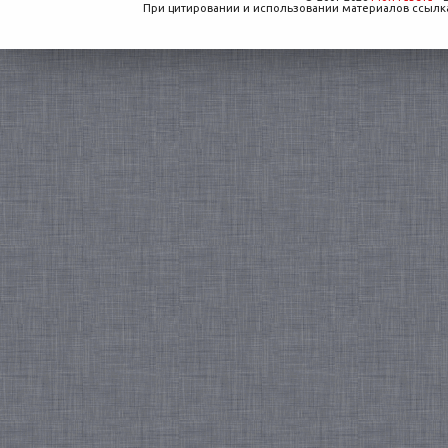
При цитировании и использовании материалов ссылка,