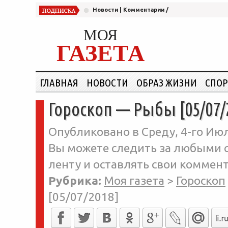
Новости
|
Комментарии
/
МОЯ
ГАЗЕТА
ГЛАВНАЯ
НОВОСТИ
ОБРАЗ ЖИЗНИ
СПОР
Гороскоп — Рыбы [05/07/
Опубликовано в Среду, 4-го Июл
Вы можете следить за любыми о
ленту и оставлять свои коммент
Рубрика:
Моя газета
>
Гороскоп
[05/07/2018]