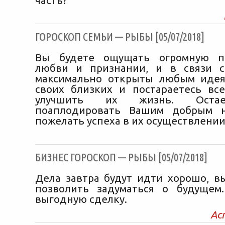
часть?
ГОРОСКОП СЕМЬИ — РЫБЫ [05/07/2018]
Вы будете ощущать огромную п
любви и признании, и в связи с
максимально открыты любым идея
своих близких и постараетесь вс
улучшить их жизнь. Остае
поаплодировать Вашим добрым 
пожелать успеха в их осуществлении
БИЗНЕС ГОРОСКОП — РЫБЫ [05/07/2018]
Дела завтра будут идти хорошо, в
позволить задуматься о будущем
выгодную сделку.
Ас