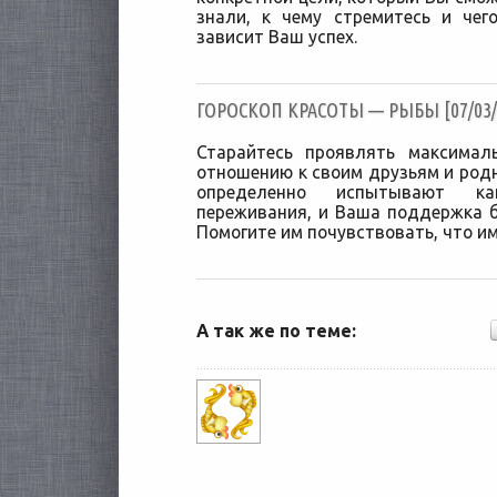
знали, к чему стремитесь и чег
зависит Ваш успех.
ГОРОСКОП КРАСОТЫ — РЫБЫ [07/03/
Старайтесь проявлять максимал
отношению к своим друзьям и родн
определенно испытывают как
переживания, и Ваша поддержка б
Помогите им почувствовать, что им
А так же по теме: