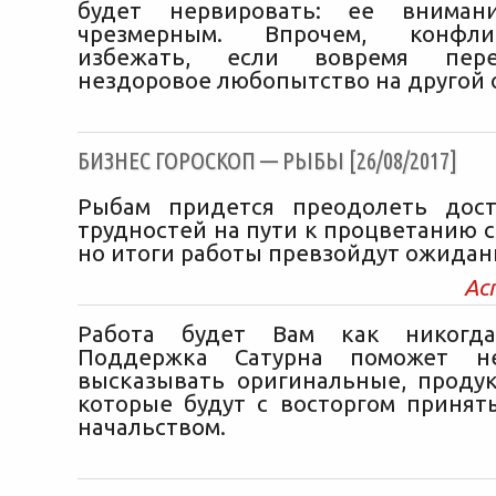
будет нервировать: ее вниман
чрезмерным. Впрочем, конфли
избежать, если вовремя пер
нездоровое любопытство на другой 
БИЗНЕС ГОРОСКОП — РЫБЫ [26/08/2017]
Рыбам придется преодолеть дост
трудностей на пути к процветанию с
но итоги работы превзойдут ожидан
Ас
Работа будет Вам как никогда
Поддержка Сатурна поможет н
высказывать оригинальные, проду
которые будут с восторгом принят
начальством.