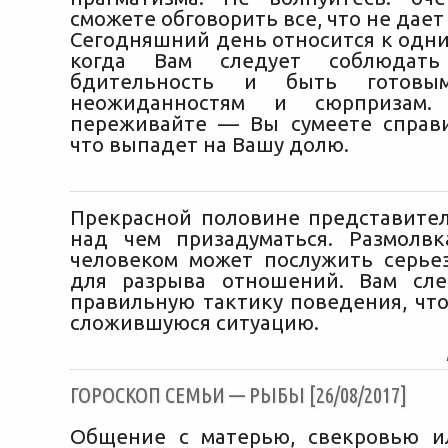
сможете обговорить все, что не дает
Сегодняшний день относится к одни
когда Вам следует соблюдать
бдительность и быть готов
неожиданностям и сюрпризам.
переживайте — Вы сумеете справи
что выпадет на Вашу долю.
Прекрасной половине представител
над чем призадуматься. Размолв
человеком может послужить серь
для разрыва отношений. Вам сле
правильную тактику поведения, чт
сложившуюся ситуацию.
ГОРОСКОП СЕМЬИ — РЫБЫ [26/08/2017]
Общение с матерью, свекровью и