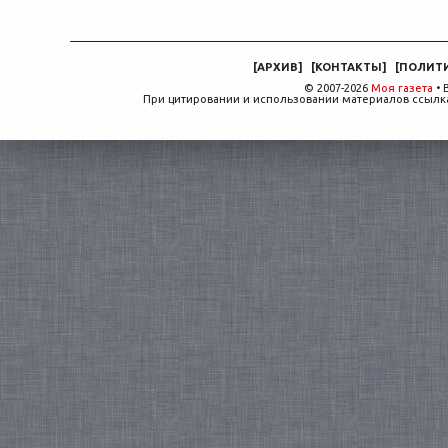
[
АРХИВ
]
[
КОНТАКТЫ
]
[
ПОЛИТ
© 2007-2026
Моя газета
• 
При цитировании и использовании материалов ссылка,