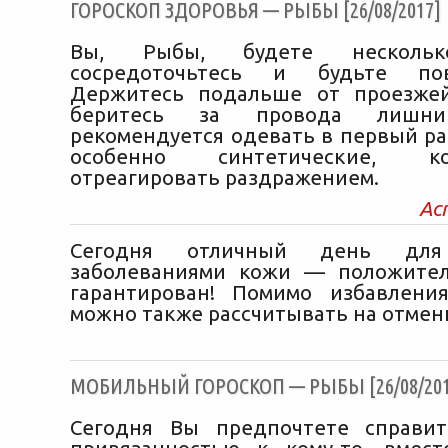
ГОРОСКОП ЗДОРОВЬЯ — РЫБЫ [26/08/2017]
Вы, Рыбы, будете нескольк
сосредоточьтесь и будьте пов
Держитесь подальше от проезжей
беритесь за провода лишн
рекомендуется одевать в первый ра
особенно синтетические, 
отреагировать раздражением.
Ас
Сегодня отличный день дл
заболеваниями кожи — положите
гарантирован! Помимо избавлени
можно также рассчитывать на отмен
МОБИЛЬНЫЙ ГОРОСКОП — РЫБЫ [26/08/201
Сегодня Вы предпочтете справит