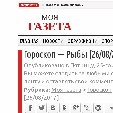
Новости
|
Комментарии
/
МОЯ
ГАЗЕТА
ГЛАВНАЯ
НОВОСТИ
ОБРАЗ ЖИЗНИ
СПОР
Гороскоп — Рыбы [26/08/
Опубликовано в Пятницу, 25-го 
Вы можете следить за любыми о
ленту и оставлять свои коммент
Рубрика:
Моя газета
>
Гороскоп
[26/08/2017]