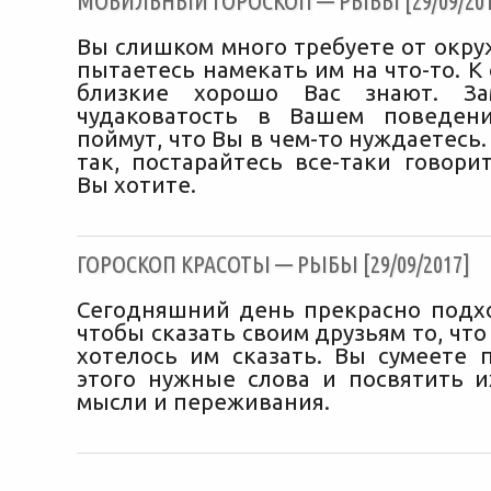
МОБИЛЬНЫЙ ГОРОСКОП — РЫБЫ [29/09/201
Вы слишком много требуете от окру
пытаетесь намекать им на что-то. К
близкие хорошо Вас знают. За
чудаковатость в Вашем поведени
поймут, что Вы в чем-то нуждаетесь.
так, постарайтесь все-таки говори
Вы хотите.
ГОРОСКОП КРАСОТЫ — РЫБЫ [29/09/2017]
Сегодняшний день прекрасно подхо
чтобы сказать своим друзьям то, что
хотелось им сказать. Вы сумеете 
этого нужные слова и посвятить и
мысли и переживания.