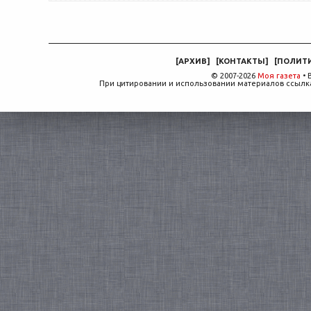
[
АРХИВ
]
[
КОНТАКТЫ
]
[
ПОЛИТ
© 2007-2026
Моя газета
• 
При цитировании и использовании материалов ссылка,