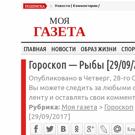
Новости
|
Комментарии
/
МОЯ
ГАЗЕТА
ГЛАВНАЯ
НОВОСТИ
ОБРАЗ ЖИЗНИ
СПОР
Гороскоп — Рыбы [29/09/
Опубликовано в Четверг, 28-го С
Вы можете следить за любыми о
ленту и оставлять свои коммент
Рубрика:
Моя газета
>
Гороскоп
[29/09/2017]