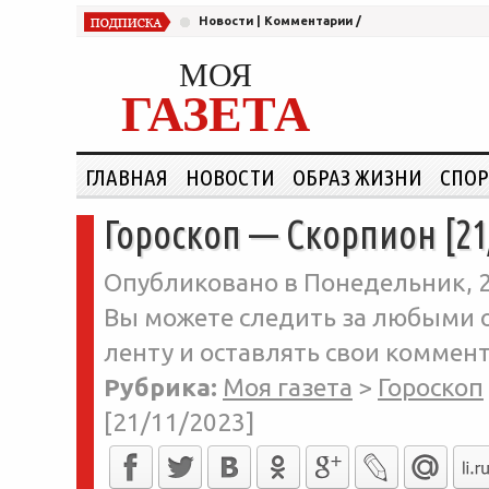
Новости
|
Комментарии
/
МОЯ
ГАЗЕТА
ГЛАВНАЯ
НОВОСТИ
ОБРАЗ ЖИЗНИ
СПОР
Гороскоп — Скорпион [21
Опубликовано в Понедельник, 20
Вы можете следить за любыми о
ленту и оставлять свои коммент
Рубрика:
Моя газета
>
Гороскоп
[21/11/2023]