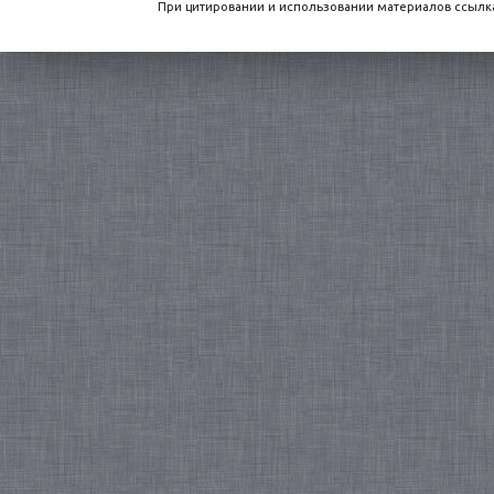
При цитировании и использовании материалов ссылка,