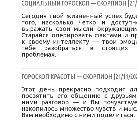
CОЦИАЛЬНЫЙ ГОРОСКОП — СКОРПИОН [21/1
Сегодня твой жизненный успех буде
того, насколько четко и доступ
выражать свои мысли окружающим
Старайся оперировать фактами и п
к своему интеллекту — твои эмоц
тебе разобраться в стоящих 
проблемах.
ГОРОСКОП КРАСОТЫ — СКОРПИОН [21/11/20
Этот день прекрасно подходит дл
посвятить его общению с друзьям
ними разговор — и Вы почувствуе
накопилось множество чувств и мыс
Вам необходимо с ними поделиться.