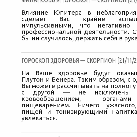
Влияние Юпитера в неблагоприя
сделает Вас крайне вспы
импульсивными, что негативно 
профессиональной деятельности. Ст
бы ни случилось, держать себя в рука
ГОРОСКОП ЗДОРОВЬЯ — СКОРПИОН [21/11/2
На Ваше здоровье будут оказы
Плутон и Венера. Таким образом, с 
Вы можете рассчитывать на полноту 
с другой — не исключены 
кровообращением, органам
пищеварением. Ничего ужасног
пищей и тонизирующими напитк
увлекаться.