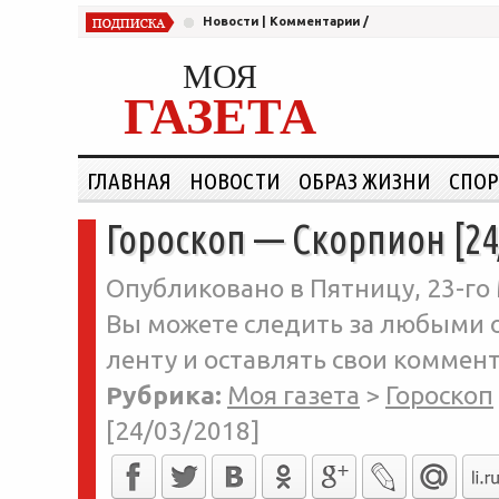
Новости
|
Комментарии
/
МОЯ
ГАЗЕТА
ГЛАВНАЯ
НОВОСТИ
ОБРАЗ ЖИЗНИ
СПОР
Гороскоп — Скорпион [24
Опубликовано в Пятницу, 23-го 
Вы можете следить за любыми о
ленту и оставлять свои коммент
Рубрика:
Моя газета
>
Гороскоп
[24/03/2018]