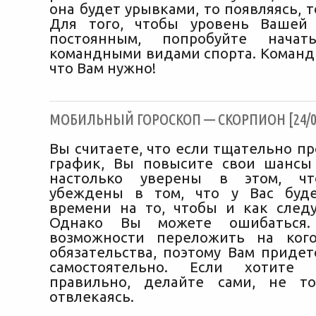
она будет урывками, то появляясь, т
Для того, чтобы уровень Вашей 
постоянным, попробуйте начат
командными видами спорта. Команд
что Вам нужно!
МОБИЛЬНЫЙ ГОРОСКОП — СКОРПИОН [24/03
Вы считаете, что если тщательно п
график, Вы повысите свои шансы
настолько уверены в этом, чт
убеждены в том, что у Вас буде
времени на то, чтобы и как следу
Однако Вы можете ошибаться
возможности переложить на кого
обязательства, поэтому Вам придет
самостоятельно. Если хотите 
правильно, делайте сами, не т
отвлекаясь.