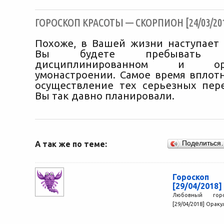
ГОРОСКОП КРАСОТЫ — СКОРПИОН [24/03/20
Похоже, в Вашей жизни наступает 
Вы будете пребывать
дисциплинированном и орга
умонастроении. Самое время вплотн
осуществление тех серьезных пер
Вы так давно планировали.
А так же по теме:
Поделиться
Гороскоп
[29/04/2018]
Любовный гор
[29/04/2018] Оракул