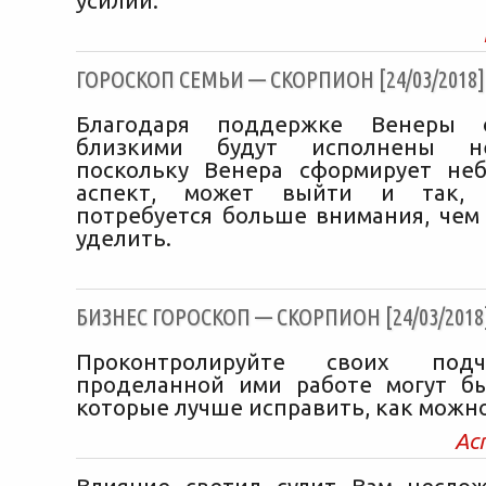
усилий.
ГОРОСКОП СЕМЬИ — СКОРПИОН [24/03/2018]
Благодаря поддержке Венеры 
близкими будут исполнены н
поскольку Венера сформирует не
аспект, может выйти и так,
потребуется больше внимания, чем
уделить.
БИЗНЕС ГОРОСКОП — СКОРПИОН [24/03/2018
Проконтролируйте своих под
проделанной ими работе могут б
которые лучше исправить, как можно
Ас