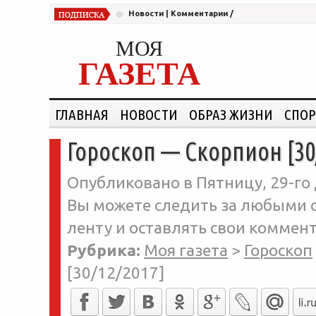
Новости
|
Комментарии
/
МОЯ
ГАЗЕТА
ГЛАВНАЯ
НОВОСТИ
ОБРАЗ ЖИЗНИ
СПОР
Гороскоп — Скорпион [30
Опубликовано в Пятницу, 29-го 
Вы можете следить за любыми о
ленту и оставлять свои коммент
Рубрика:
Моя газета
>
Гороскоп
[30/12/2017]