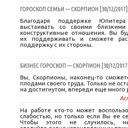
ГОРОСКОП СЕМЬИ — СКОРПИОН [30/12/2017]
Благодаря поддержке Юпитер
выстаивать со своими близкими
конструктивные отношения. Вы бу
их поддерживать и сможете рас
поддержку с их стороны.
БИЗНЕС ГОРОСКОП — СКОРПИОН [30/12/2017
Вы, Скорпионы, наконец-то сможет
плодами своего труда. Только не ос
на достигнутом, впереди еще много 
Ас
На работе кто-то может воспольз
слабостью, но только если Вы ее с
Чтобы этого не случилось, не