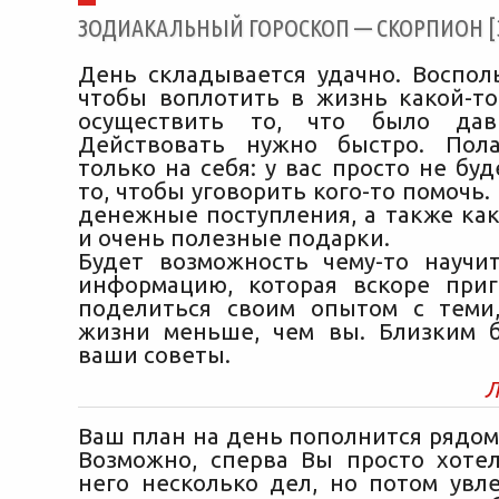
ЗОДИАКАЛЬНЫЙ ГОРОСКОП — СКОРПИОН [30
День складывается удачно. Восполь
чтобы воплотить в жизнь какой-то
осуществить то, что было дав
Действовать нужно быстро. Пола
только на себя: у вас просто не бу
то, чтобы уговорить кого-то помочь
денежные поступления, а также как
и очень полезные подарки.
Будет возможность чему-то научит
информацию, которая вскоре приг
поделиться своим опытом с теми
жизни меньше, чем вы. Близким 
ваши советы.
Л
Ваш план на день пополнится рядом
Возможно, сперва Вы просто хоте
него несколько дел, но потом увле