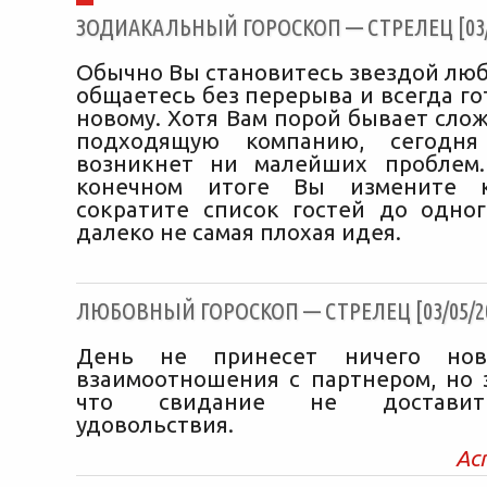
ЗОДИАКАЛЬНЫЙ ГОРОСКОП — СТРЕЛЕЦ [03/0
Обычно Вы становитесь звездой люб
общаетесь без перерыва и всегда го
новому. Хотя Вам порой бывает сло
подходящую компанию, сегодн
возникнет ни малейших проблем.
конечном итоге Вы измените 
сократите список гостей до одног
далеко не самая плохая идея.
ЛЮБОВНЫЙ ГОРОСКОП — СТРЕЛЕЦ [03/05/2
День не принесет ничего но
взаимоотношения с партнером, но э
что свидание не доставит
удовольствия.
Ас