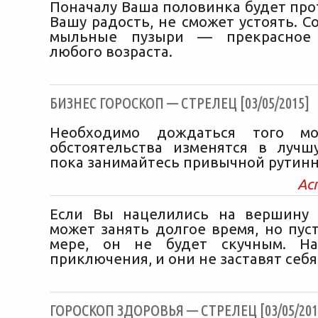
Поначалу Ваша половинка будет про
Вашу радость, не сможет устоять. Со
мыльные пузыри — прекрасное 
любого возраста.
БИЗНЕС ГОРОСКОП — СТРЕЛЕЦ [03/05/2015]
Необходимо дождаться того мо
обстоятельства изменятся в лучш
пока занимайтесь привычной рутинн
Ас
Если Вы нацелились на вершину 
может занять долгое время, но пус
мере, он не будет скучным. На
приключения, и они не заставят себя
ГОРОСКОП ЗДОРОВЬЯ — СТРЕЛЕЦ [03/05/201