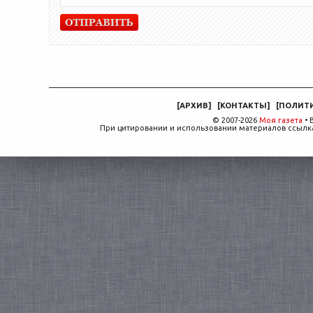
[
АРХИВ
]
[
КОНТАКТЫ
]
[
ПОЛИТ
© 2007-2026
Моя газета
• 
При цитировании и использовании материалов ссылка,