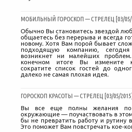
МОБИЛЬНЫЙ ГОРОСКОП — СТРЕЛЕЦ [03/05/
Обычно Вы становитесь звездой люб
общаетесь без перерыва и всегда го
новому. Хотя Вам порой бывает сло
подходящую компанию, сегодн
возникнет ни малейших проблем.
конечном итоге Вы измените 
сократите список гостей до одног
далеко не самая плохая идея.
ГОРОСКОП КРАСОТЫ — СТРЕЛЕЦ [03/05/2015
Вы все еще полны желания пов
окружающие — поучаствовать в этом
бы не превратить работу и рутину 
Это поможет Вам повстречать кое-ко