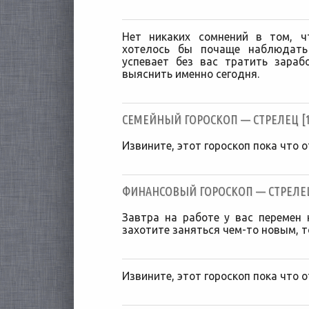
Нет никаких сомнений в том, ч
хотелось бы почаще наблюдать
успевает без вас тратить зараб
выяснить именно сегодня.
CЕМЕЙНЫЙ ГОРОСКОП — СТРЕЛЕЦ [10
Извините, этот гороскоп пока что о
ФИНАНСОВЫЙ ГОРОСКОП — СТРЕЛЕЦ [
Завтра на работе у вас перемен 
захотите заняться чем-то новым, т
Извините, этот гороскоп пока что о