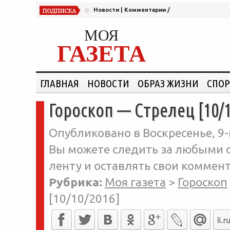
Новости
|
Комментарии
/
МОЯ
ГАЗЕТА
ГЛАВНАЯ
НОВОСТИ
ОБРАЗ ЖИЗНИ
СПОР
Гороскоп — Стрелец [10/1
Опубликовано в Воскресенье, 9-
Вы можете следить за любыми о
ленту и оставлять свои коммент
Рубрика:
Моя газета
>
Гороскоп
[10/10/2016]