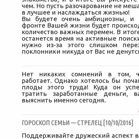
чем. Но пусть разочарование не меш
в лучшее и наслаждаться жизнью!
Вы будете очень амбициозны, и 
фронте Вашей жизни будет происхо
количество важных перемен. В итоге
останется время на активные поиск
нужно из-за этого слишком пере
поклонники никуда от Вас не денутс
Нет никаких сомнений в том, 
работает. Однако хотелось бы поч
плоды этого труда! Куда он усп
тратить заработанные деньги, в
выяснить именно сегодня.
ГОРОСКОП СЕМЬИ — СТРЕЛЕЦ [10/10/2016]
Поддерживайте дружеский аспект в