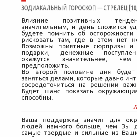
ЗОДИАКАЛЬНЫЙ ГОРОСКОП — СТРЕЛЕЦ [10/1
Влияние позитивных тенде
значительным, и день сложится уд
будете помнить об осторожности
рисковать там, где в этом нет н
Возможны приятные сюрпризы и
подарки, денежные поступлен
окажутся значительнее, че
предположить.
Во второй половине дня будет
заняться делами, которые давно инт
сосредоточиться на решении важ
Будет шанс показать окружающи
способны.
Л
Ваша поддержка значит для ок
людей намного больше, чем Вы д
самые твердые и сильные из Ваш