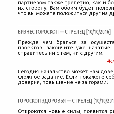
партнером также трепетно, как и б
их сторону. Вам обоим будет полезн
что вы можете положиться друг на др
БИЗНЕС ГОРОСКОП — СТРЕЛЕЦ [10/10/2016]
Прежде чем браться за осущест
проектов, закончите уже начатые 
справитесь ни с тем, ни с другим.
Ас
Сегодня начальство может Вам дове
сложное задание. Если покажете се
доверия, повышение не за горами!
ГОРОСКОП ЗДОРОВЬЯ — СТРЕЛЕЦ [10/10/201
Откроются новые силы, появится ре