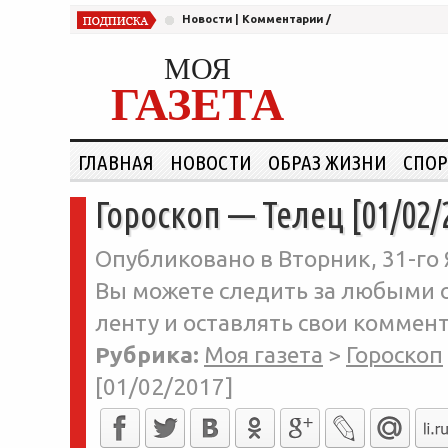
Новости
|
Комментарии
/
МОЯ
ГАЗЕТА
ГЛАВНАЯ
НОВОСТИ
ОБРАЗ ЖИЗНИ
СПОР
Гороскоп — Телец [01/02/
Опубликовано в Вторник, 31-го 
Вы можете следить за любыми о
ленту и оставлять свои коммент
Рубрика:
Моя газета
>
Гороскоп
[01/02/2017]