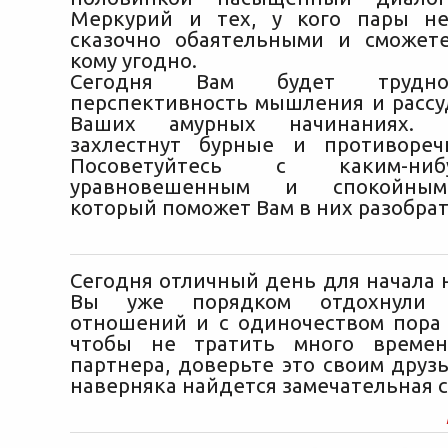
Меркурий и тех, у кого пары не
сказочно обаятельными и сможет
кому угодно.
Сегодня Вам будет трудно
перспективность мышления и рассу
Ваших амурных начинаниях. 
захлестнут бурные и противореч
Посоветуйтесь с каким-ни
уравновешенным и спокойным
который поможет Вам в них разобрат
Сегодня отличный день для начала 
Вы уже порядком отдохнули
отношений и с одиночеством пора 
чтобы не тратить много време
партнера, доверьте это своим друз
наверняка найдется замечательная с