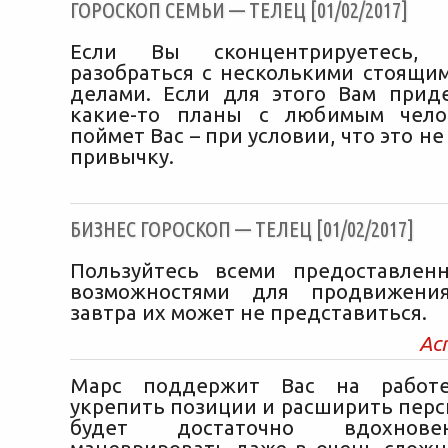
ГОРОСКОП СЕМЬИ — ТЕЛЕЦ [01/02/2017]
Если Вы сконцентрируетесь,
разобраться с несколькими стоящи
делами. Если для этого Вам прид
какие-то планы с любимым чело
поймет Вас – при условии, что это не
привычку.
БИЗНЕС ГОРОСКОП — ТЕЛЕЦ [01/02/2017]
Пользуйтесь всеми предоставлен
возможностями для продвижени
завтра их может не представиться.
Ас
Марс поддержит Вас на работ
укрепить позиции и расширить перс
будет достаточно вдохнове