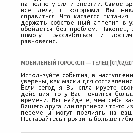
на полноту сил и энергии. Самое в
все дела, с которыми Вы ник
справиться. Что касается питания,
держать собственный аппетит в у
обойдется без проблем. Наконец, 
помогут расслабиться и дости
равновесия.
МОБИЛЬНЫЙ ГОРОСКОП — ТЕЛЕЦ [01/02/201
Используйте события, в наступлен
уверены, как маяки для составления
Если сегодня Вы спланируете св
действия, то у Вас появится боль
времени. Вы найдете, чем себя за
Вашего друга или партнера что-то из
перемены могут повлиять на ваш
Постарайтесь проявить больше гибк