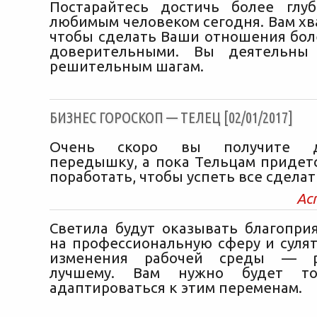
Постарайтесь достичь более глу
любимым человеком сегодня. Вам хва
чтобы сделать Ваши отношения бол
доверительными. Вы деятельны
решительным шагам.
БИЗНЕС ГОРОСКОП — ТЕЛЕЦ [02/01/2017]
Очень скоро вы получите д
передышку, а пока Тельцам придет
поработать, чтобы успеть все сделать
Ас
Светила будут оказывать благопри
на профессиональную сферу и суля
изменения рабочей среды — ра
лучшему. Вам нужно будет то
адаптироваться к этим переменам.