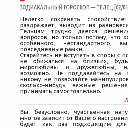
ЗОДИАКАЛЬНЫЙ ГОРОСКОП — ТЕЛЕЦ [02/01/
Нелегко сохранять спокойствие
раздражает, выводит из равновес
Тельцам трудно дается решени
вопросов, но только потому, что х
особенного, нестандартного, в
повседневные рамки.
Старайтесь не вступать в споры с 
не обижаться на близких, будь
миролюбивы и дружелюбны, на
возможно. Не поддавайтесь на 
никому не позволяйте манипулиров
сколько-нибудь важные решени
принимать самостоятельно.
Л
Вы, безусловно, чувственная нат
многое зависит от Вашего настроени
будет как раз подходящим для