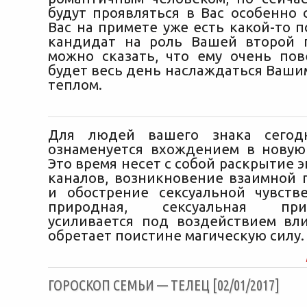
будут проявляться в Вас особенно 
Вас на примете уже есть какой-то 
кандидат на роль Вашей второй 
можно сказать, что ему очень пов
будет весь день наслаждаться Ваши
теплом.
Для людей вашего знака сегод
ознаменуется вхождением в новую
Это время несет с собой раскрытие 
каналов, возникновение взаимной 
и обострение сексуальной чувств
природная, сексуальная притя
усиливается под воздействием вл
обретает поистине магическую силу.
ГОРОСКОП СЕМЬИ — ТЕЛЕЦ [02/01/2017]