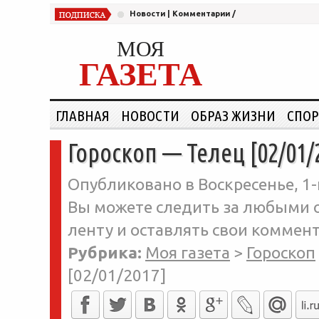
Новости
|
Комментарии
/
МОЯ
ГАЗЕТА
ГЛАВНАЯ
НОВОСТИ
ОБРАЗ ЖИЗНИ
СПОР
Гороскоп — Телец [02/01/
Опубликовано в Воскресенье, 1-
Вы можете следить за любыми о
ленту и оставлять свои коммент
Рубрика:
Моя газета
>
Гороскоп
[02/01/2017]