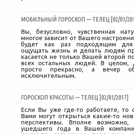
МОБИЛЬНЫЙ ГОРОСКОП — ТЕЛЕЦ [02/01/201
Вы, безусловно, чувственная нат
многое зависит от Вашего настроени
будет как раз подходящим для
ощущать жизнь и делать людям пр
касается не только Вашей второй п
всех остальных людей. В целом,
просто прекрасно, а вечер о
исключительным.
ГОРОСКОП КРАСОТЫ — ТЕЛЕЦ [02/01/2017]
Если Вы уже где-то работаете, то 
Вами могут открыться какие-то но
перспективы. Вполне возможно,
ушедшего года в Вашей компан