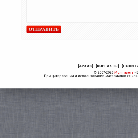
[
АРХИВ
]
[
КОНТАКТЫ
]
[
ПОЛИТ
© 2007-2026
Моя газета
• 
При цитировании и использовании материалов ссылка,