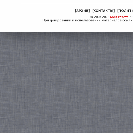
[
АРХИВ
]
[
КОНТАКТЫ
]
[
ПОЛИТ
© 2007-2026
Моя газета
• 
При цитировании и использовании материалов ссылка,