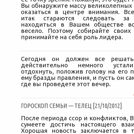
Вы обнаружите массу великолепных
оказаться в центре внимания. В
итак стараются следовать за
находиться в Вашем обществе вс
весело. Поэтому собирайте свои
принимайте на себя роль лидера.
Сегодня он должен все решать
действительно немного уста
отдохнуть, положив голову на его 
ему бразды правления, и пусть он сам
где вы проведете этот вечер.
ГОРОСКОП СЕМЬИ — ТЕЛЕЦ [21/10/2012]
После периода ссор и конфликтов, 
сумеете достичь настоящего вза
Хорошая новость заключается в 