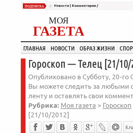
Новости
|
Комментарии
/
МОЯ
ГАЗЕТА
ГЛАВНАЯ
НОВОСТИ
ОБРАЗ ЖИЗНИ
СПОР
Гороскоп — Телец [21/10/
Опубликовано в Субботу, 20-го 
Вы можете следить за любыми о
ленту и оставлять свои коммент
Рубрика:
Моя газета
>
Гороскоп
[21/10/2012]