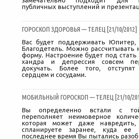
замечательно подходит для в
публичных выступлений и презентац
ГОРОСКОП ЗДОРОВЬЯ — ТЕЛЕЦ [21/10/2012]
Вас будет поддерживать Юпитер,
Благодетель. Можно рассчитывать 
форму. Настроение будет под стать
хандра и депрессия совсем пе
докучать. Более того, отступя
сердцем и сосудами.
МОБИЛЬНЫЙ ГОРОСКОП — ТЕЛЕЦ [21/10/201
Вы определенно встали с то
переполняет неимоверное количе
которая может даже навредить
спланируете заранее, куда ее 
последнее время Вы пытались разоб