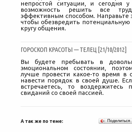
непростой ситуации, и сегодня у
возможность решить все труд
эффективным способом. Направьте э
чтобы обезвредить потенциальную 
кругу общения.
ГОРОСКОП КРАСОТЫ — ТЕЛЕЦ [21/10/2012]
Вы будете пребывать в доволь
эмоциональном состоянии, поэто
лучше провести какое-то время в 
навести порядок в своей душе. Есл
встречаетесь, то воздержитесь 
свиданий со своей пассией.
А так же по теме:
Поделиться