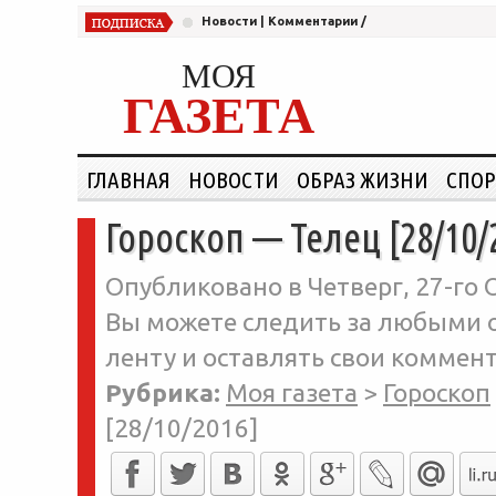
Новости
|
Комментарии
/
МОЯ
ГАЗЕТА
ГЛАВНАЯ
НОВОСТИ
ОБРАЗ ЖИЗНИ
СПОР
Гороскоп — Телец [28/10/
Опубликовано в Четверг, 27-го 
Вы можете следить за любыми о
ленту и оставлять свои коммент
Рубрика:
Моя газета
>
Гороскоп
[28/10/2016]