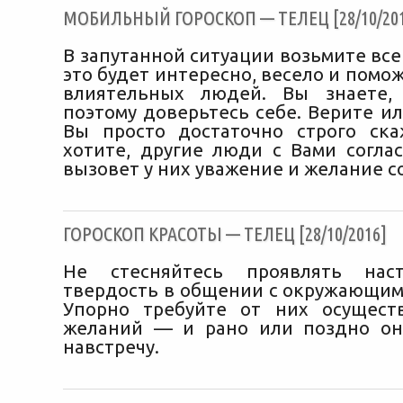
МОБИЛЬНЫЙ ГОРОСКОП — ТЕЛЕЦ [28/10/201
В запутанной ситуации возьмите все
это будет интересно, весело и помо
влиятельных людей. Вы знаете, 
поэтому доверьтесь себе. Верите ил
Вы просто достаточно строго ска
хотите, другие люди с Вами соглас
вызовет у них уважение и желание с
ГОРОСКОП КРАСОТЫ — ТЕЛЕЦ [28/10/2016]
Не стесняйтесь проявлять нас
твердость в общении с окружающим
Упорно требуйте от них осущест
желаний — и рано или поздно он
навстречу.