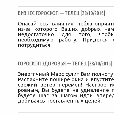
БИЗНЕС ГОРОСКОП — ТЕЛЕЦ [28/10/2016]
Опасайтесь влияния неблагоприят
из-за которого Ваших добрых на
недостаточно для того, чтоб
необходимую работу. Придется 
потрудиться!
ГОРОСКОП ЗДОРОВЬЯ — ТЕЛЕЦ [28/10/2016]
Энергичный Марс сулит Вам полноту 
Распахните пошире окна и впустите
свежий ветер перемен! Настроени
ровным, Вы будете на удивление 
будете шаг за шагом идти впере
добиваясь поставленных целей.