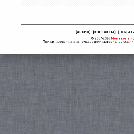
[
АРХИВ
]
[
КОНТАКТЫ
]
[
ПОЛИТ
© 2007-2026
Моя газета
• 
При цитировании и использовании материалов ссылка,