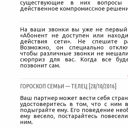
существующие в них вопросы
действенное компромиссное решени
На ваши звонки вы уже не первый
«Абонент не доступен или наход
действия сети». Не спешите рас
Возможно, он специально отклю
чтобы различные звонки не мешали
сюрприз для вас. Когда все буд
позвонит сам.
ГОРОСКОП СЕМЬИ — ТЕЛЕЦ [28/10/2016]
Ваш партнер может вести себя стран
удостоверитесь в том, что с ним в
подыграйте ему. Его поведение нео
ему весело, постарайтесь повесели
ним.