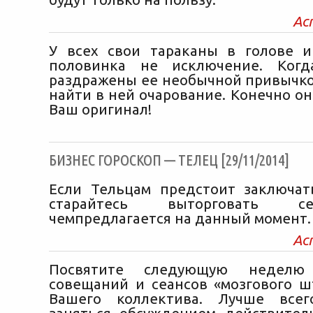
Ас
У всех свои тараканы в голове 
половинка не исключение. Ког
раздражены ее необычной привычко
найти в ней очарование. Конечно он
Ваш оригинал!
БИЗНЕС ГОРОСКОП — ТЕЛЕЦ [29/11/2014]
Если Тельцам предстоит заключат
старайтесь выторговать с
чемпредлагается на данный момент.
Ас
Посвятите следующую неделю
совещаний и сеансов «мозгового ш
Вашего коллектива. Лучше все