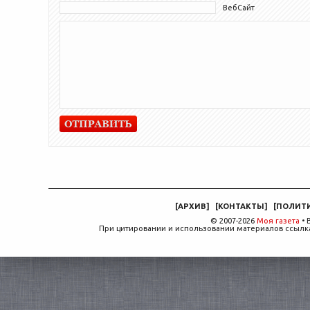
ВебСайт
[
АРХИВ
]
[
КОНТАКТЫ
]
[
ПОЛИТ
© 2007-2026
Моя газета
• 
При цитировании и использовании материалов ссылка,