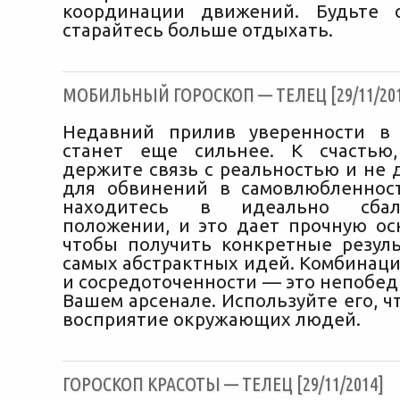
координации движений. Будьте 
старайтесь больше отдыхать.
МОБИЛЬНЫЙ ГОРОСКОП — ТЕЛЕЦ [29/11/201
Недавний прилив уверенности в 
станет еще сильнее. К счастью
держите связь с реальностью и не 
для обвинений в самовлюбленнос
находитесь в идеально сбала
положении, и это дает прочную осн
чтобы получить конкретные резул
самых абстрактных идей. Комбинаци
и сосредоточенности — это непобед
Вашем арсенале. Используйте его, 
восприятие окружающих людей.
ГОРОСКОП КРАСОТЫ — ТЕЛЕЦ [29/11/2014]