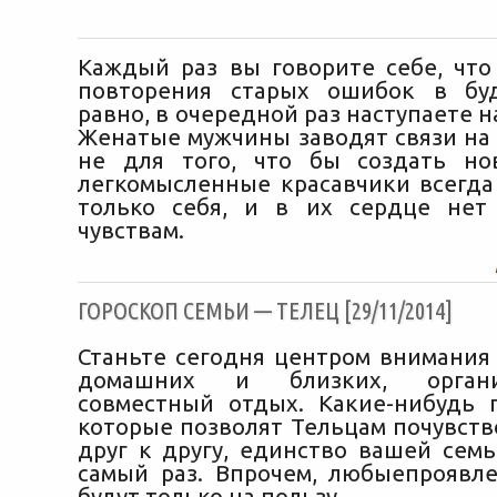
Каждый раз вы говорите себе, что
повторения старых ошибок в бу
равно, в очередной раз наступаете на
Женатые мужчины заводят связи на 
не для того, что бы создать но
легкомысленные красавчики всегда
только себя, и в их сердце нет
чувствам.
ГОРОСКОП СЕМЬИ — ТЕЛЕЦ [29/11/2014]
Станьте сегодня центром внимания 
домашних и близких, орган
совместный отдых. Какие-нибудь 
которые позволят Тельцам почувств
друг к другу, единство вашей семь
самый раз. Впрочем, любыепроявл
будут только на пользу.