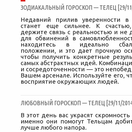
ЗОДИАКАЛЬНЫЙ ГОРОСКОП — ТЕЛЕЦ [29/11/
Недавний прилив уверенности в 
станет еще сильнее. К счастью
держите связь с реальностью и не 
для обвинений в самовлюбленнос
находитесь в идеально сбала
положении, и это дает прочную осн
чтобы получить конкретные резул
самых абстрактных идей. Комбинаци
и сосредоточенности — это непобед
Вашем арсенале. Используйте его, 
восприятие окружающих людей.
ЛЮБОВНЫЙ ГОРОСКОП — ТЕЛЕЦ [29/11/2014
В этот день вас украсят скромность
именно они помогут Тельцам доби
лучше любого напора.