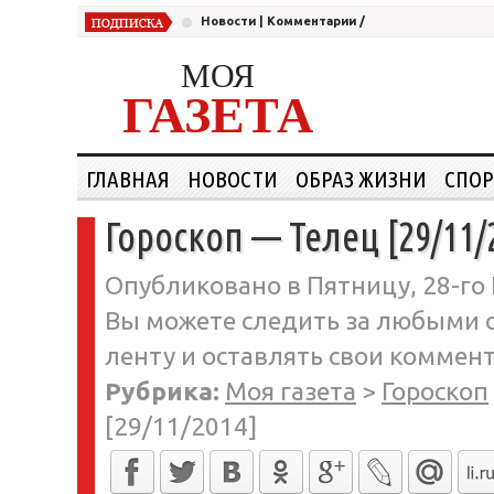
Новости
|
Комментарии
/
МОЯ
ГАЗЕТА
ГЛАВНАЯ
НОВОСТИ
ОБРАЗ ЖИЗНИ
СПОР
Гороскоп — Телец [29/11/
Опубликовано в Пятницу, 28-го 
Вы можете следить за любыми о
ленту и оставлять свои коммент
Рубрика:
Моя газета
>
Гороскоп
[29/11/2014]