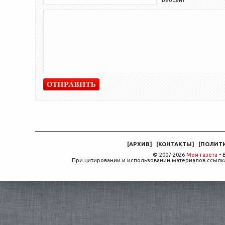
[
АРХИВ
]
[
КОНТАКТЫ
]
[
ПОЛИТ
© 2007-2026
Моя газета
• 
При цитировании и использовании материалов ссылка,