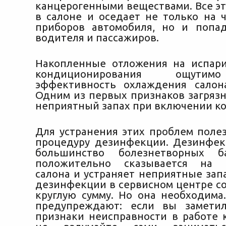
канцерогенными веществами. Все эт
в салоне и оседает не только на ч
приборов автомобиля, но и попа
водителя и пассажиров.
Накопленные отложения на испар
кондиционирования ощути
эффективность охлаждения салон
Одним из первых признаков загрязн
неприятный запах при включении к
Для устранения этих проблем поле
процедуру дезинфекции. Дезинфек
большинство болезнетворных б
положительно сказывается на 
салона и устраняет неприятные зап
дезинфекции в сервисном центре со
круглую сумму. Но она необходима
предупреждают: если вы заметил
признаки неисправности в работе 