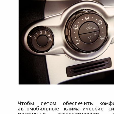
Чтобы летом обеспечить комфо
автомобильные климатические с
правильно эксплуатировать