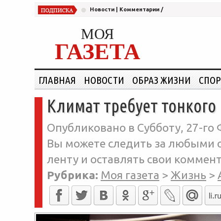
Новости
|
Комментарии
/
МОЯ
ГАЗЕТА
ГЛАВНАЯ
НОВОСТИ
ОБРАЗ ЖИЗНИ
СПОР
Климат требует тонкого
Опубликовано в Субботу, 27-го 
Вы можете следить за любыми о
ленту и оставлять свои коммент
Рубрика:
Моя газета
>
Жизнь
>