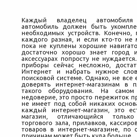
Каждый владелец автомобиля
автомобиль должен быть укомпле
необходимых устройств. Конечно, 
каждого разная, и если кто-то не 
пока не куплены хорошие навигато
достаточно хорошо знает город
и
аксессуарах попросту не нуждается
приборы сейчас несложно, доста
Интернет и набрать нужное слов
поисковой системе. Однако, не все
доверять интернет-магазинам в 
такого оборудования. На самом
недоверие, это просто пережиток п
не имеет под собой никаких основа
каждый интернет-магазин, это е
магазин, отличающийся только
торгового зала, прилавков, кассиро
товаров в интернет-магазине, по
причинам может быть куда больше.