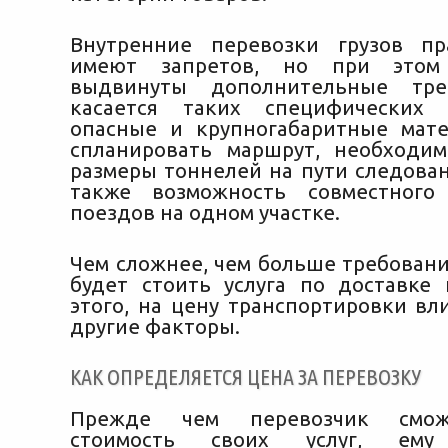
Внутренние перевозки грузов пр
имеют запретов, но при этом
выдвинуты дополнительные тре
касается таких специфических 
опасные и крупногабаритные мат
спланировать маршрут, необходим
размеры тоннелей на пути следован
также возможность совместного
поездов на одном участке.
Чем сложнее, чем больше требовани
будет стоить услуга по доставке 
этого, на цену транспортировки вл
другие факторы.
КАК ОПРЕДЕЛЯЕТСЯ ЦЕНА ЗА ПЕРЕВОЗКУ
Прежде чем перевозчик смож
стоимость своих услуг, ему