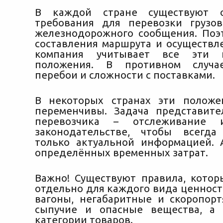
В каждой стране существуют о
требования для перевозки грузо
железнодорожного сообщения. Поэ
составления маршрута и осуществле
компания учитывает все эти 
положения. В противном случа
перебои и сложности с поставками.
В некоторых странах эти положе
переменчивы. Задача представит
перевозчика – отслеживание 
законодательстве, чтобы всегда
только актуальной информацией. 
определённых временных затрат.
Важно! Существуют правила, кото
отдельно для каждого вида ценност
вагоны, негабаритные и скоропорт
сыпучие и опасные вещества, а 
категории товаров.