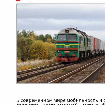
В современном мире мобильность и 