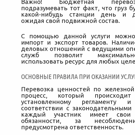
Важно! Бюджетная перево
подразумевать тот факт, что груз б
какой-нибудь станции день и 
ожидая свой подвижной состав.
С помощью данной услуги можно
импорт и экспорт товаров. Налич
деловых отношений с ведущими оп
служб позволит максималь
использовать ресурс для любых целе
ОСНОВНЫЕ ПРАВИЛА ПРИ ОКАЗАНИИ УСЛУ
Перевозка ценностей по железной
процесс, который происходи
установленному регламенту
соответствии с законодательными 
каждый участник имеет свои
обязанности, за несоблюде
предусмотрена ответственность.