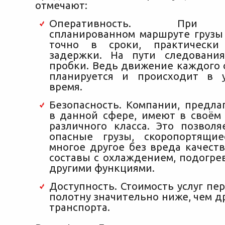
отмечают:
Оперативность. При 
спланированном маршруте грузы
точно в сроки, практически
задержки. На пути следовани
пробки. Ведь движение каждого 
планируется и происходит в у
время.
Безопасность. Компании, предла
в данной сфере, имеют в своём
различного класса. Это позволя
опасные грузы, скоропортящи
многое другое без вреда качест
составы с охлаждением, подогре
другими функциями.
Доступность. Стоимость услуг пе
полотну значительно ниже, чем 
транспорта.