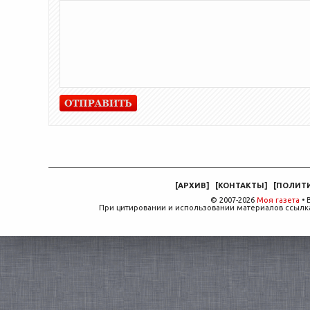
[
АРХИВ
]
[
КОНТАКТЫ
]
[
ПОЛИТ
© 2007-2026
Моя газета
• 
При цитировании и использовании материалов ссылка,