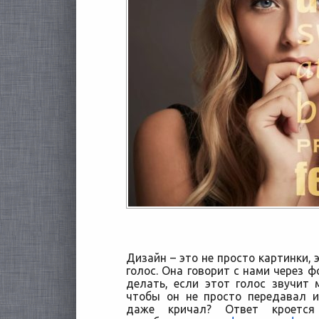
Дизайн – это не просто картинки, э
голос. Она говорит с нами через ф
делать, если этот голос звучит
чтобы он не просто передавал 
даже кричал?
Ответ кроется 