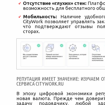
Отсутствие «глухих» стен:
Платфо
возможность для бесплатного об
Мобильность:
Наличие удобног
CityWork позволяет управлять зак
что подтверждают отзывы пол
сторах.
РЕПУТАЦИЯ ИМЕЕТ ЗНАЧЕНИЕ: ИЗУЧАЕМ 
СЕРВИСА CITYWORK.RU
В эпоху цифровой экономики реп
новая валюта. Прежде чем довери
задачу подрядчику, любой здр