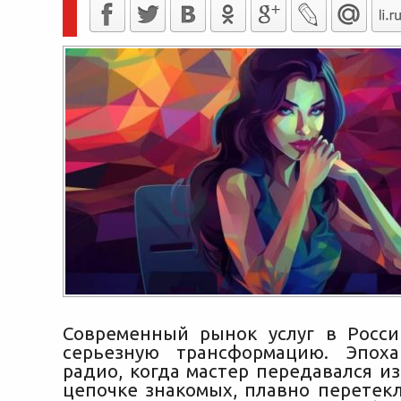
Современный рынок услуг в Росс
серьезную трансформацию. Эпоха
радио, когда мастер передавался из
цепочке знакомых, плавно перетек