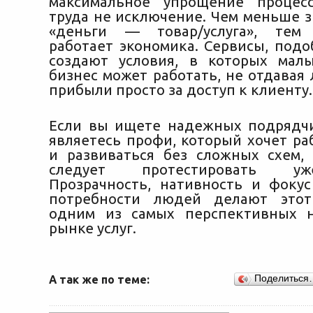
максимальное упрощение процес
труда не исключение. Чем меньше з
«деньги — товар/услуга», тем
работает экономика. Сервисы, подо
создают условия, в которых мал
бизнес может работать, не отдавая
прибыли просто за доступ к клиенту.
Если вы ищете надежных подрядч
являетесь профи, который хочет ра
и развиваться без сложных схем, т
следует протестировать уж
Прозрачность, нативность и фоку
потребности людей делают этот
одним из самых перспективных н
рынке услуг.
А так же по теме:
Поделиться