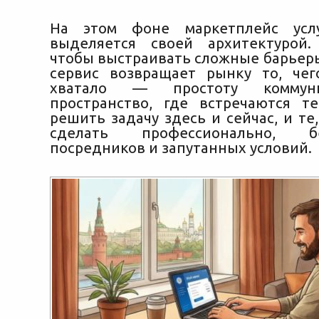
На этом фоне маркетплейс услуг
выделяется своей архитектурой.
чтобы выстраивать сложные барьеры
сервис возвращает рынку то, че
хватало — простоту коммун
пространство, где встречаются т
решить задачу здесь и сейчас, и те,
сделать профессионально, 
посредников и запутанных условий.