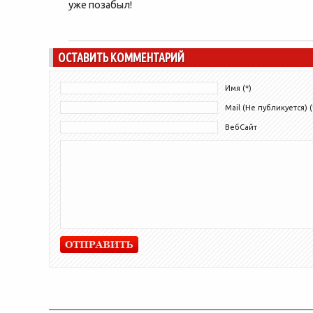
уже позабыл!
ОСТАВИТЬ КОММЕНТАРИЙ
Имя (*)
Mail (Не публикуется) (
ВебСайт