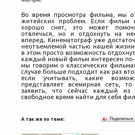
Во время просмотра фильма, мы о
житейских проблем. Если фильм 
хорошо снят, это может помоч
отвлечься, но и отдохнуть на не
вперед. Кинематограф уже достаточ
неотъемлемой частью нашей жизни.
в этом просто возможность отдохнуть
каждый новый фильм интересен по-с
мы говорим о классических фильмах
случае больше подходит как раз вто
если учитывать, какие возмож
представляет всемирная сеть, т
заявить, что сейчас каждый из
свободное время найти для себя фил
А так же по теме:
Поделиться