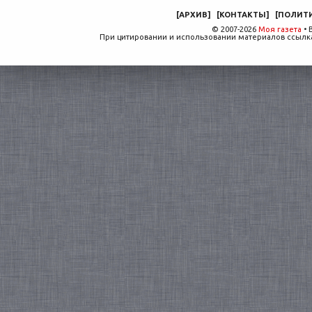
[
АРХИВ
]
[
КОНТАКТЫ
]
[
ПОЛИТ
© 2007-2026
Моя газета
• 
При цитировании и использовании материалов ссылка,