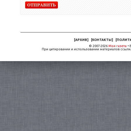
[
АРХИВ
]
[
КОНТАКТЫ
]
[
ПОЛИТ
© 2007-2026
Моя газета
• 
При цитировании и использовании материалов ссылка,