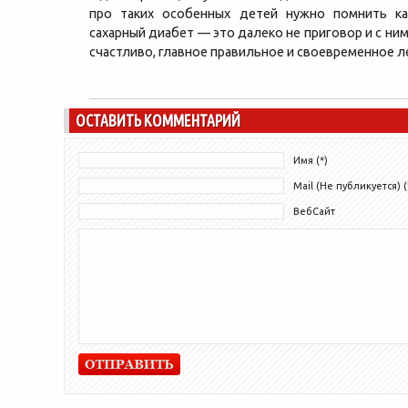
про таких особенных детей нужно помнить ка
сахарный диабет — это далеко не приговор и с ни
счастливо, главное правильное и своевременное л
ОСТАВИТЬ КОММЕНТАРИЙ
Имя (*)
Mail (Не публикуется) (
ВебСайт