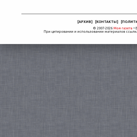
[
АРХИВ
]
[
КОНТАКТЫ
]
[
ПОЛИТ
© 2007-2026
Моя газета
• 
При цитировании и использовании материалов ссылка,