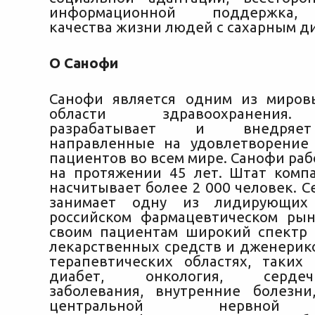
информационной поддержка,
качества жизни людей с сахарным д
О Санофи
Санофи является одним из миров
области здравоохранения
разрабатывает и внедряе
направленные на удовлетворение
пациентов во всем мире. Санофи раб
на протяжении 45 лет. Штат комп
насчитывает более 2 000 человек. 
занимает одну из лидирующих
российском фармацевтическом рын
своим пациентам широкий спектр
лекарственных средств и дженерик
терапевтических областях, таких
диабет, онкология, сердечно
заболевания, внутренние болезни
центральной нервной 