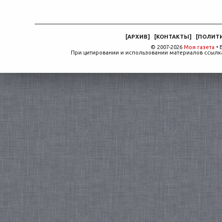
[
АРХИВ
]
[
КОНТАКТЫ
]
[
ПОЛИТ
© 2007-2026
Моя газета
• 
При цитировании и использовании материалов ссылка,