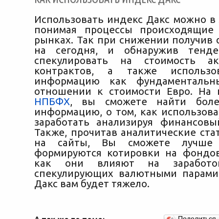
Использовать индекс Дакс можно в 
понимая процессы происходящие
рынках. Так при снижении получив 
на сегодня, и обнаружив тенд
спекулировать на стоимость а
контрактов, а также использо
информацию как фундаментальн
отношении к стоимости Евро. На 
НПБФХ
, вы сможете найти бол
информацию, о том, как использова
заработать анализируя финансовы
Также, прочитав аналитические ста
на сайты, Вы сможете лучше 
формируются котировки на фондо
как они влияют на заработо
спекулирующих валютными парами
Дакс вам будет тяжело.
Поделиться