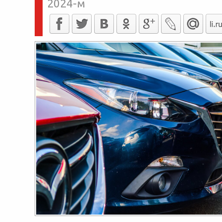
2024-м