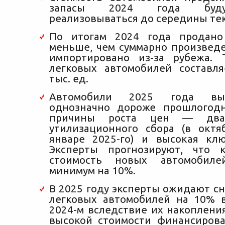
запасы 2024 года буду
реализовываться до середины тек
По итогам 2024 года продано
меньше, чем суммарно произведе
импортировано из-за рубежа. 
легковых автомобилей составл
тыс. ед.
Автомобили 2025 года вы
однозначно дороже прошлогодн
причины роста цен — два
утилизационного сбора (в октя
январе 2025-го) и высокая клю
Эксперты прогнозируют, что 
стоимость новых автомобиле
минимум на 10%.
В 2025 году эксперты ожидают с
легковых автомобилей на 10% 
2024-м вследствие их накоплени
высокой стоимости финансиров