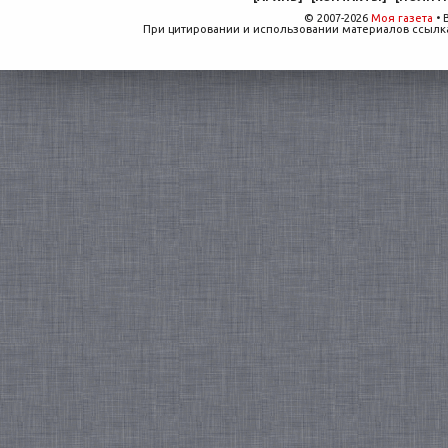
© 2007-2026
Моя газета
• 
При цитировании и использовании материалов ссылка,