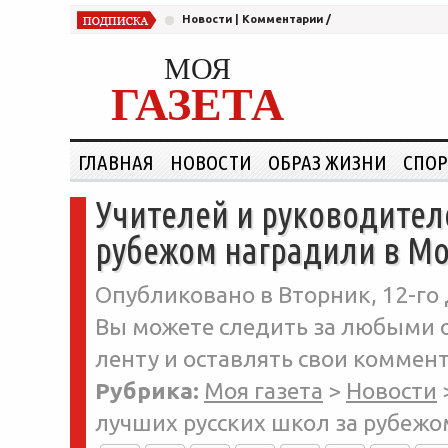
Новости
|
Комментарии
/
МОЯ
ГАЗЕТА
ГЛАВНАЯ
НОВОСТИ
ОБРАЗ ЖИЗНИ
СПОР
Учителей и руководител
рубежом наградили в Мо
Опубликовано в Вторник, 12-го 
Вы можете следить за любыми о
ленту и оставлять свои коммент
Рубрика:
Моя газета
>
Новости
лучших русских школ за рубежо