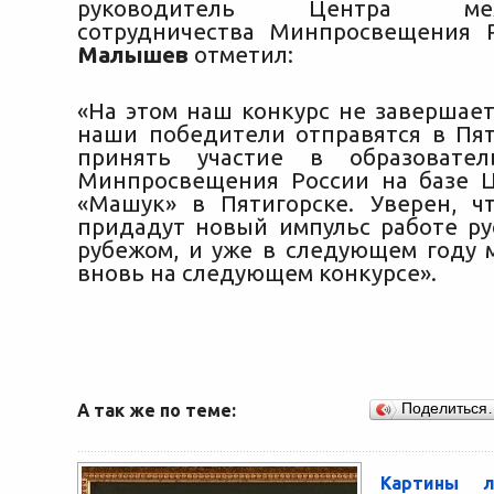
руководитель Центра межд
сотрудничества Минпросвещения
Малышев
отметил:
«На этом наш конкурс не завершает
наши победители отправятся в Пят
принять участие в образовате
Минпросвещения России на базе 
«Машук» в Пятигорске. Уверен, ч
придадут новый импульс работе ру
рубежом, и уже в следующем году 
вновь на следующем конкурсе».
А так же по теме:
Поделиться
Картины л