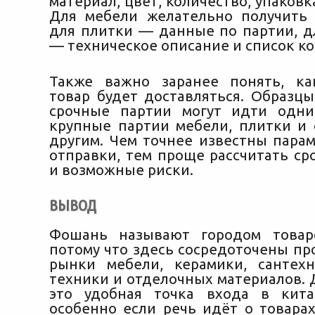
материал, цвет, количество, упаковка
Для мебели желательно получить 
для плитки — данные по партии, д
— техническое описание и список к
Также важно заранее понять, ка
товар будет доставляться. Образц
срочные партии могут идти одни
крупные партии мебели, плитки и
другим. Чем точнее известны парам
отправки, тем проще рассчитать ср
и возможные риски.
ВЫВОД
Фошань называют городом товар
потому что здесь сосредоточены пр
рынки мебели, керамики, сантех
техники и отделочных материалов. 
это удобная точка входа в кита
особенно если речь идёт о товарах