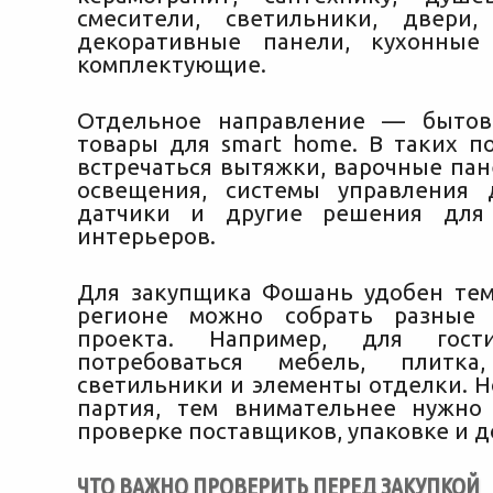
смесители, светильники, двери,
декоративные панели, кухонные
комплектующие.
Отдельное направление — бытов
товары для smart home. В таких по
встречаться вытяжки, варочные пан
освещения, системы управления 
датчики и другие решения для
интерьеров.
Для закупщика Фошань удобен тем
регионе можно собрать разные
проекта. Например, для гост
потребоваться мебель, плитка,
светильники и элементы отделки. Н
партия, тем внимательнее нужно
проверке поставщиков, упаковке и д
ЧТО ВАЖНО ПРОВЕРИТЬ ПЕРЕД ЗАКУПКОЙ