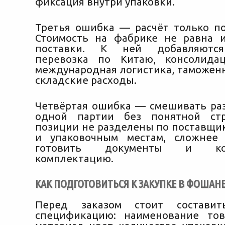
фиксация внутри упаковки.
Третья ошибка — расчёт только по
Стоимость на фабрике не равна 
поставки. К ней добавляются
перевозка по Китаю, консолидац
международная логистика, таможен
складские расходы.
Четвёртая ошибка — смешивать ра
одной партии без понятной стр
позиции не разделены по поставщик
и упаковочным местам, сложнее 
готовить документы и конт
комплектацию.
КАК ПОДГОТОВИТЬСЯ К ЗАКУПКЕ В ФОШАН
Перед заказом стоит составит
спецификацию: наименование тов