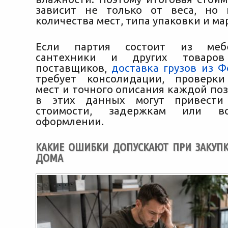
зависит не только от веса, но 
количества мест, типа упаковки и ма
Если партия состоит из мебе
сантехники и других товаро
поставщиков,
доставка грузов из 
требует консолидации, проверки
мест и точного описания каждой по
в этих данных могут привести
стоимости, задержкам или в
оформлении.
КАКИЕ ОШИБКИ ДОПУСКАЮТ ПРИ ЗАКУПК
ДОМА