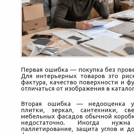
Первая ошибка — покупка без прове
Для интерьерных товаров это риск
фактура, качество поверхности и ф
отличаться от изображения в каталог
Вторая ошибка — недооценка у
плитки, зеркал, сантехники, св
мебельных фасадов обычной короб
недостаточно. Иногда нужна
паллетирование, защита углов и д