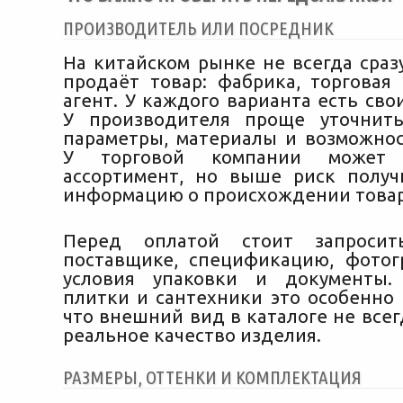
ПРОИЗВОДИТЕЛЬ ИЛИ ПОСРЕДНИК
На китайском рынке не всегда сраз
продаёт товар: фабрика, торговая
агент. У каждого варианта есть сво
У производителя проще уточнить
параметры, материалы и возможнос
У торговой компании может
ассортимент, но выше риск полу
информацию о происхождении товар
Перед оплатой стоит запроси
поставщике, спецификацию, фотог
условия упаковки и документы.
плитки и сантехники это особенно 
что внешний вид в каталоге не все
реальное качество изделия.
РАЗМЕРЫ, ОТТЕНКИ И КОМПЛЕКТАЦИЯ