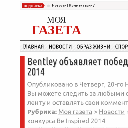
Новости
|
Комментарии
/
МОЯ
ГАЗЕТА
ГЛАВНАЯ
НОВОСТИ
ОБРАЗ ЖИЗНИ
СПОР
Bentley объявляет побед
2014
Опубликовано в Четверг, 20-го Н
Вы можете следить за любыми о
ленту и оставлять свои коммент
Рубрика:
Моя газета
>
Новости
конкурса Be Inspired 2014