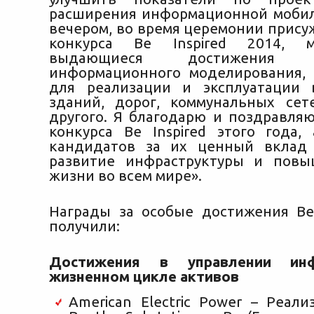
расширения информационной мобил
вечером, во время церемонии прису
конкурса Be Inspired 2014, 
выдающиеся достижени
информационного моделирования,
для реализации и эксплуатации 
зданий, дорог, коммунальных сет
другого. Я благодарю и поздравля
конкурса Be Inspired этого года,
кандидатов за их ценный вклад 
развитие инфраструктуры и повы
жизни во всем мире».
Награды за особые достижения Be 
получили:
Достижения в управлении ин
жизненном цикле активов
American Electric Power – Реал