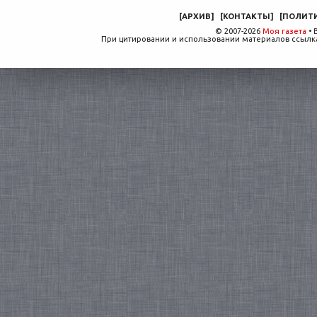
[
АРХИВ
]
[
КОНТАКТЫ
]
[
ПОЛИТ
© 2007-2026
Моя газета
• 
При цитировании и использовании материалов ссылка,