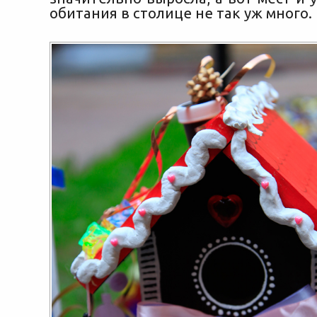
обитания в столице не так уж много.