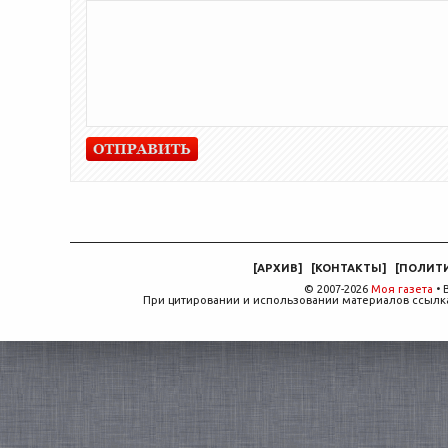
[
АРХИВ
]
[
КОНТАКТЫ
]
[
ПОЛИТ
© 2007-2026
Моя газета
• 
При цитировании и использовании материалов ссылка,